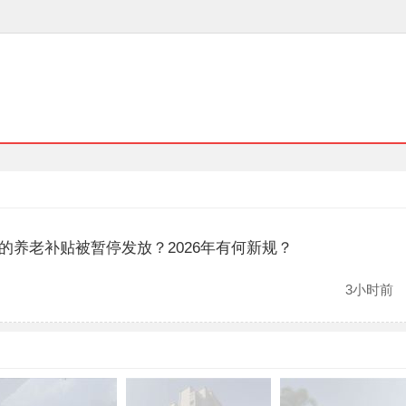
的养老补贴被暂停发放？2026年有何新规？
3小时前