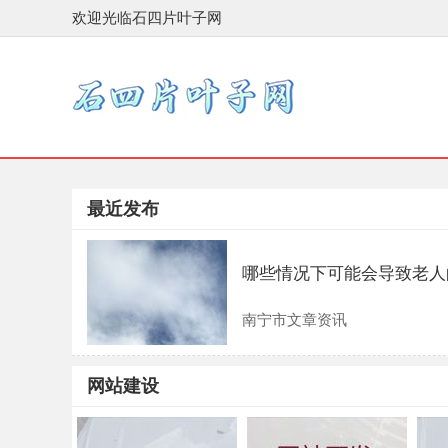
欢迎光临石四片叶子网
最近发布
哪些情况下可能会导致老人
南宁市文章资讯
网站建设