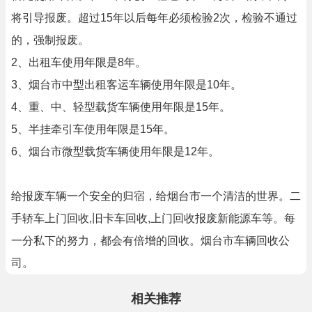
将引导报废。超过15年以后每年必须检验2次，检验不通过
的，强制报废。
2、出租车使用年限是8年。
3、烟台市中型出租客运车辆使用年限是10年。
4、重、中、轻型载货车辆使用年限是15年。
5、半挂牵引车使用年限是15年。
6、烟台市微型载货车辆使用年限是12年。
给报废车辆一个安全的归宿，给烟台市一个清洁的世界。二
手轿车上门回收,旧卡车回收,上门回收报废新能源车等。每
一分私下的努力，都会有倍增的回收。烟台市车辆回收公
司。
相关推荐