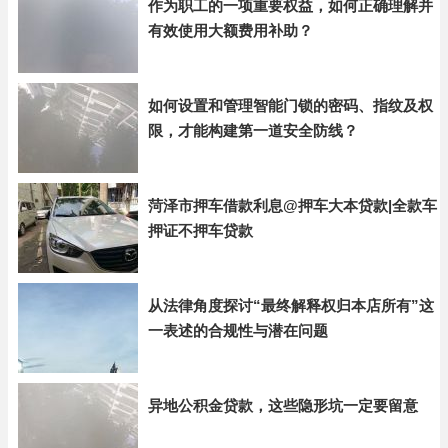
作为职工的一项重要权益，如何正确理解并
有效使用大额费用补助？
如何设置和管理智能门锁的密码、指纹及权
限，才能构建第一道安全防线？
菏泽市押车借款利息@押车大本贷款|全款车
押证不押车贷款
从法律角度探讨“最终解释权归本店所有”这
一表述的合规性与潜在问题
异地公积金贷款，这些隐形坑一定要留意