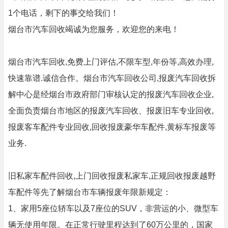
1个电话，剩下的事交给我们！
烟台市汽车回收竭诚为您服务，欢迎您的来电！
烟台市汽车回收,免费上门评估,不限车型,年份等,高效办理,
快速靠谱.诚信合作。烟台市汽车回收公司,报废汽车回收拆
解中心是经烟台市政府部门审核认定的报废汽车回收企业,
全面负责烟台市地区的报废汽车回收、报废旧车专业回收,
报废客车配件专业回收,回收报废豪华车配件,黄标车报废等
业务.
旧私家车配件回收,上门回收报废私家车,正规回收报废越野
车配件等先了解烟台市车辆报废年限新规定：
1、家用5座位轿车以及7座位的SUV，非营运的小、微型车
辆无使用年限。在正常行驶里程达到了60万公里的，国家