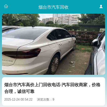
烟台市汽车回收
烟台市汽车高价上门回收电话-汽车回收商家，价格
合理，诚信可靠
2025-12-24 00:54:22
浏览次数：9