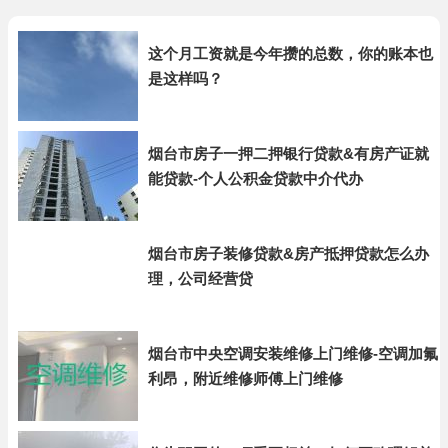
这个月工资就是今年攒的总数，你的账本也
是这样吗？
烟台市房子一押二押银行贷款&有房产证就
能贷款-个人公积金贷款中介代办
烟台市房子装修贷款&房产抵押贷款怎么办
理，公司经营贷
烟台市中央空调安装维修上门维修-空调加氟
利昂，附近维修师傅上门维修