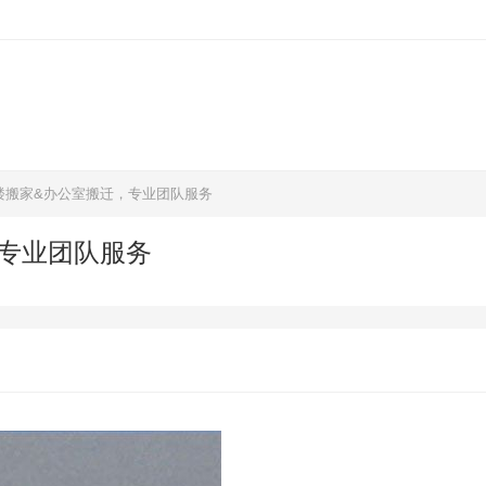
楼搬家&办公室搬迁，专业团队服务
专业团队服务