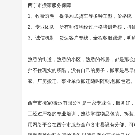
西宁市搬家服务保障
1、收费透明，提供厢式货车等多种车型，价格统
2、专业团队，所有师傅均经过严格培训考核，持
3、诚信机制，货运客户专线，全程客服跟进，明
熟悉的街道，熟悉的小区，熟悉的邻居，都是那么
挡不住现实的残酷，没有自己的房子，搬家是尽早的
家、厂房搬迁、事业单位搬迁随叫随到,包搬包运。
西宁市搬家/搬运有限公司是一家专业性，服务好，
工经过严格的专业培训，熟练掌握物品包装、拆装
用网络平台在西宁市服务全市各市县设有分部、可