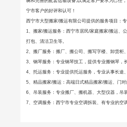
辆和完善的配套运输设备,以满足客户要求为己任
宁市客户的好评和认可！
西宁市大型搬家/搬运有限公司提供的服务项目：专
1、搬家/搬运服务：西宁市居民/家庭搬家/搬运、
打包、清洁卫生等。
2、搬厂服务：搬厂、搬公司、搬写字楼、卸货柜
3、钢琴服务：专业钢琴技工，提供专业搬钢琴，
4、托运服务：专业提供托运服务，专业从事长途
5、精品搬家/搬运：高端日式精品搬家/搬运、门
6、吊装服务：专业搬厂、搬机器、大型仪器，吊
7、空调服务：西宁市专业空调拆装、有专业的空