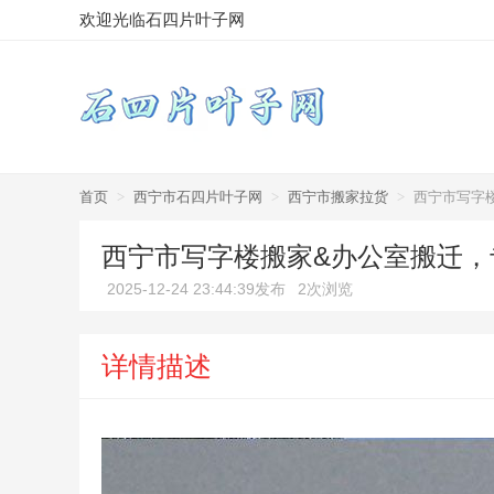
欢迎光临石四片叶子网
首页
>
西宁市石四片叶子网
>
西宁市搬家拉货
>
西宁市写字
西宁市写字楼搬家&办公室搬迁，
2025-12-24 23:44:39发布
2次浏览
详情描述