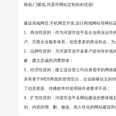
格低,门槛低,河源市网站定制你的优选!
建设高端网页,手机网页开发,设计商城网站等网站
1、商业性原则：作为河源市连平县企业商业运作
户、完善企业服务体系，创造更多的商业机会，为
2、品牌性原则：为河源市连平县客户提供有价值
象，建立忠诚的消费群体；
3、经济性原则：建立适合贵公司自身需求的网络
具有基于WEB界面的管理后台，企业能够自主的
了信息更新、传播效率对使用操作者要求不高；
4、扩充性原则：河源市连平县网站建设的整体规
别、内容的增、删、修改。很人性化的网站建设和