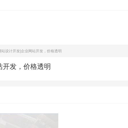
网站设计开发|企业网站开发，价格透明
站开发，价格透明