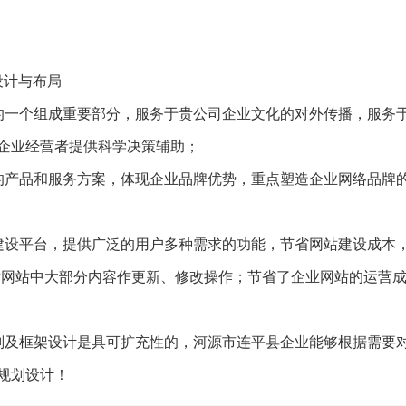
设计与布局
的一个组成重要部分，服务于贵公司企业文化的对外传播，服务
企业经营者提供科学决策辅助；
的产品和服务方案，体现企业品牌优势，重点塑造企业网络品牌
建设平台，提供广泛的用户多种需求的功能，节省网站建设成本
对网站中大部分内容作更新、修改操作；节省了企业网站的运营
划及框架设计是具可扩充性的，河源市连平县企业能够根据需要
规划设计！