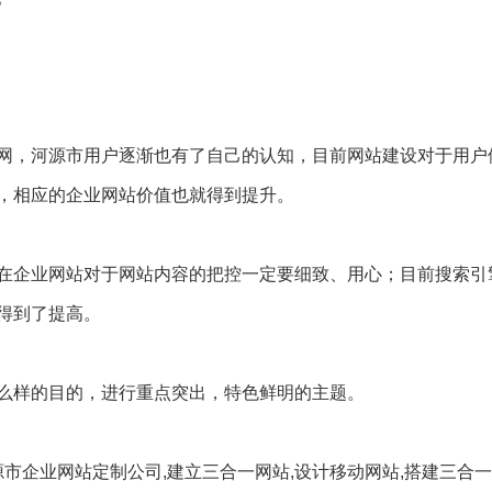
网，河源市用户逐渐也有了自己的认知，目前网站建设对于用户
，相应的企业网站价值也就得到提升。
在企业网站对于网站内容的把控一定要细致、用心；目前搜索引
得到了提高。
么样的目的，进行重点突出，特色鲜明的主题。
源市企业网站定制公司,建立三合一网站,设计移动网站,搭建三合