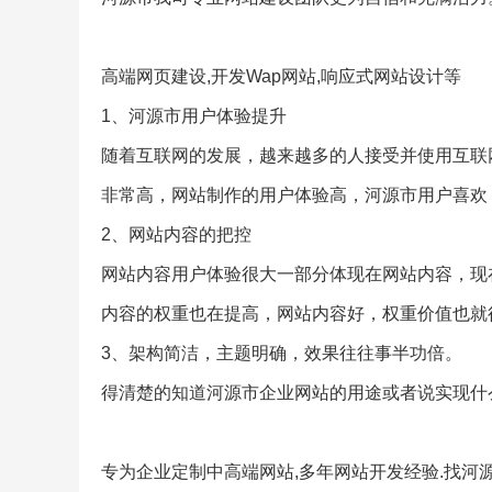
高端网页建设,开发Wap网站,响应式网站设计等
1、河源市用户体验提升
随着互联网的发展，越来越多的人接受并使用互联
非常高，网站制作的用户体验高，河源市用户喜欢
2、网站内容的把控
网站内容用户体验很大一部分体现在网站内容，现
内容的权重也在提高，网站内容好，权重价值也就
3、架构简洁，主题明确，效果往往事半功倍。
得清楚的知道河源市企业网站的用途或者说实现什
专为企业定制中高端网站,多年网站开发经验.找河