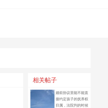
相关帖子
婚前协议里能不能直
接约定孩子的抚养权
归属，法院判的时候