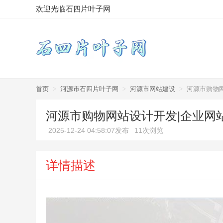
欢迎光临石四片叶子网
首页
>
河源市石四片叶子网
>
河源市网站建设
>
河源市购物
河源市购物网站设计开发|企业网
2025-12-24 04:58:07发布
11次浏览
详情描述