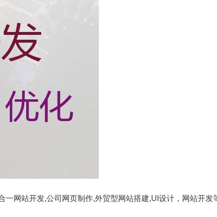
一网站开发,公司网页制作,外贸型网站搭建,UI设计，网站开发
。