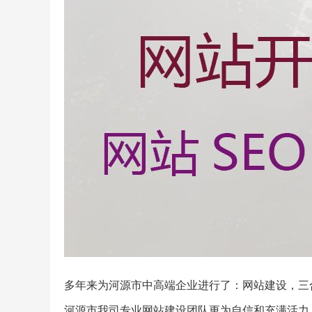
多年来为河源市中高端企业进行了：网站建设，三合
河源市我司专业网站建设团队更为自信和充满活力