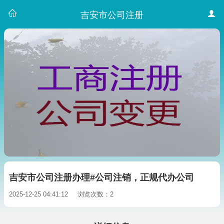
吉安市公司注册
吉安市公司注册办理#公司注销，正规代办公司
2025-12-25 04:41:12
浏览次数：2