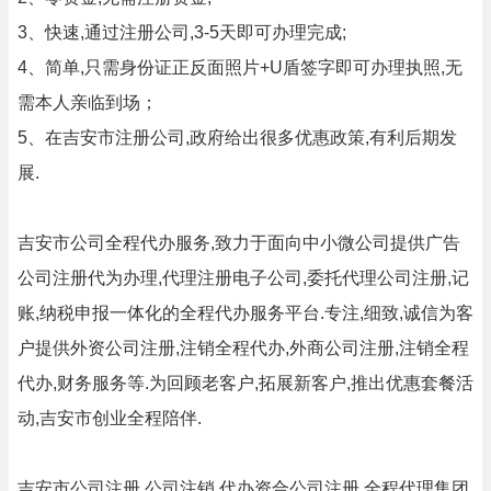
3、快速,通过注册公司,3-5天即可办理完成;
4、简单,只需身份证正反面照片+U盾签字即可办理执照,无
需本人亲临到场；
5、在吉安市注册公司,政府给出很多优惠政策,有利后期发
展.
吉安市公司全程代办服务,致力于面向中小微公司提供广告
公司注册代为办理,代理注册电子公司,委托代理公司注册,记
账,纳税申报一体化的全程代办服务平台.专注,细致,诚信为客
户提供外资公司注册,注销全程代办,外商公司注册,注销全程
代办,财务服务等.为回顾老客户,拓展新客户,推出优惠套餐活
动,吉安市创业全程陪伴.
吉安市公司注册,公司注销,代办资合公司注册,全程代理集团