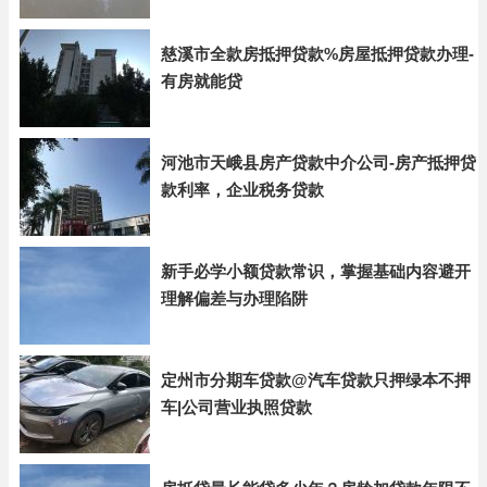
慈溪市全款房抵押贷款%房屋抵押贷款办理-
有房就能贷
河池市天峨县房产贷款中介公司-房产抵押贷
款利率，企业税务贷款
新手必学小额贷款常识，掌握基础内容避开
理解偏差与办理陷阱
定州市分期车贷款@汽车贷款只押绿本不押
车|公司营业执照贷款