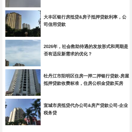
大丰区银行房抵贷&房子抵押贷款利率，公
司信用贷款
2026年，社会救助待遇的发放形式和周期是
否有适应新需求的优化？
牡丹江市阳明区住房一押二押银行贷款-房屋
抵押贷款收费标准，住房公积金贷款买房
宣城市房抵贷代办公司&房产贷款公司-企业
税务贷