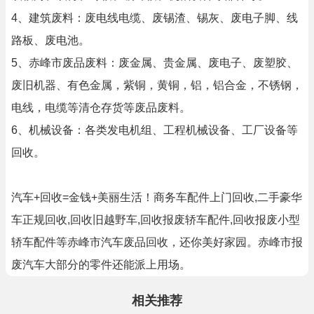
4、建筑废料：废电线电缆、废锡渣、锡灰、废电子脚、线
路板、废电池。
5、赤峰市废品废料：废金属、贵金属、废电子、废塑胶、
废旧机器、有色金属，紫铜，黄铜，铝，铝合金，不锈钢，
电线，电缆等清仓存货等废品废料。
6、机械设备：各类发电机组、工程机械设备、工厂设备等
回收。
汽车+回收=金钱+美丽生活！商务车配件上门回收,二手豪华
车正规回收,回收旧越野车,回收报废轿车配件,回收报废小型
轿车配件等赤峰市汽车废品回收，还你美好家园。赤峰市报
废汽车大部分的零件还能派上用场。
相关推荐