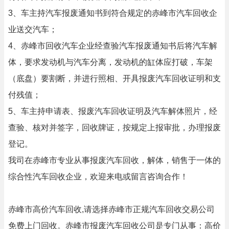
3、车主持汽车报废通知书到符合规定的赤峰市汽车回收企
业送交汽车；
4、赤峰市回收汽车企业经查验汽车报废通知书后将汽车解
体，要求发动机与汽车分离，发动机的缸体应打破，车架
（底盘）要割断，并进行照相、开具报废汽车回收证明和支
付残值；
5、车主持申请表、报废汽车回收证明及汽车解体照片，经
查验、核对并签字，回收牌证，按规定上报审批，办理报废
登记。
我司在赤峰市专业从事报废汽车回收，解体，销售于一体的
综合性汽车回收企业，欢迎来电或留言咨询合作！
赤峰市高价汽车回收,请选择赤峰市正规汽车回收交易公司
免费上门回收。赤峰市报废汽车回收公司是专门从事：高价