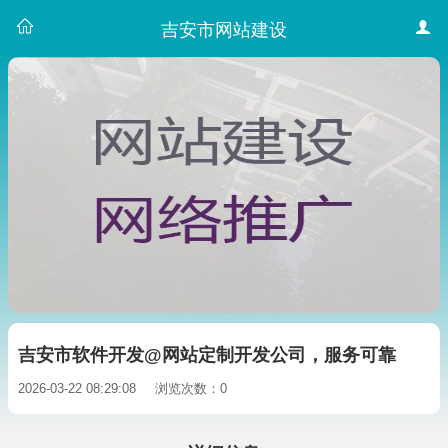
吉安市网站建设
吉安市软件开发@网站定制开发公司，服务可靠
2026-03-22 08:29:08
浏览次数：0