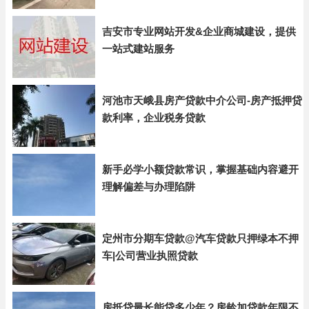
吉安市专业网站开发&企业商城建设，提供
一站式建站服务
河池市天峨县房产贷款中介公司-房产抵押贷
款利率，企业税务贷款
新手必学小额贷款常识，掌握基础内容避开
理解偏差与办理陷阱
定州市分期车贷款@汽车贷款只押绿本不押
车|公司营业执照贷款
房抵贷最长能贷多少年？房龄加贷款年限不