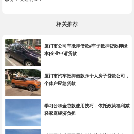
相关推荐
厦门市公司车抵押借款#车子抵押贷款押绿
本|企业申请贷款
厦门市汽车抵押借款@个人房子贷款公司，
个体户应急贷款
学习公积金贷款使用技巧，依托政策福利减
轻家庭经济负担