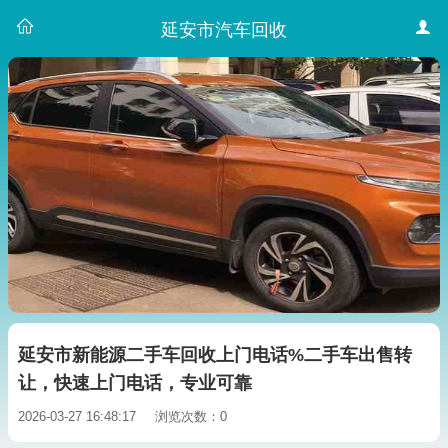
延安市汽车回收
延安市新能源二手车回收上门电话%二手车出售转
让，快速上门电话，专业可靠
2026-03-27 16:48:17
浏览次数：0