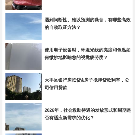
遇到间断性、难以预测的噪音，有哪些高效
的自动取证方法？
使用电子设备时，环境光线的亮度和色温如
何微妙地影响您的视觉疲劳度？
大丰区银行房抵贷&房子抵押贷款利率，公
司信用贷款
2026年，社会救助待遇的发放形式和周期是
否有适应新需求的优化？