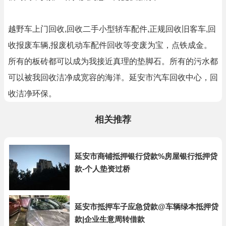
越野车上门回收,回收二手小型轿车配件,正规回收旧客车,回
收报废车辆,报废机动车配件回收等变废为宝，点铁成金。
所有的板砖都可以成为我接近真理的垫脚石。所有的污水都
可以被我回收洁净成宽容的海洋。延安市汽车回收中心，回
收洁净环保。
相关推荐
延安市商铺抵押银行贷款%房屋银行抵押贷
款-个人垫资过桥
延安市抵押车子应急贷款@车辆绿本抵押贷
款|企业生意周转借款