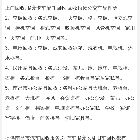
上门回收,报废卡车配件回收,回收报废公交车配件等
2、空调回收：各式空调、中央空调、格力空调、挂立式空
调、挂机空调、柜式空调、吸顶机空调、风管机空调、家用
中央空调、商用中央空调等。
3、电器回收：空调、成套回收冰箱、洗衣机、电视机、热
水器等。
4、民用家具回收：各式沙发、茶几、床、床垫、电视柜、
衣柜、各式餐台、餐椅、书柜、梳妆台等家居家私等。
5、南昌市办公家具回收：各种办公家具大班台、老板台、
老板椅、大班椅、屏风、会议桌椅、办公沙发、茶几、办公
桌、文件柜、档案柜、电脑桌椅等办公家私、学校、宾馆、
写字楼、酒店、商务楼等一切旧家具等。
提供南昌市汽车回收服务,对汽车报废以及旧车回收都有一