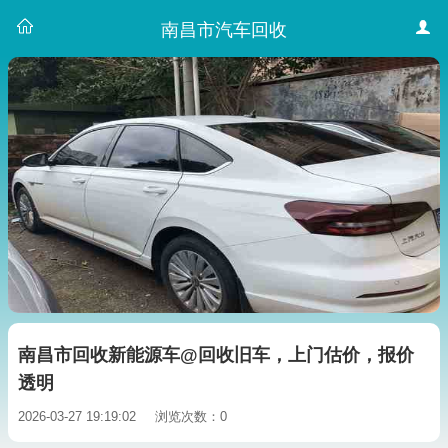
南昌市汽车回收
南昌市回收新能源车@回收旧车，上门估价，报价
透明
2026-03-27 19:19:02
浏览次数：0