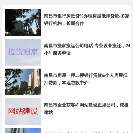
南昌市银行房抵贷%办理房屋抵押贷款-多家
银行机构，长期合作
南昌市搬家搬运公司电话-专业设备搬迁，24
小时服务电话
南昌市房屋一押二押银行贷款&个人房屋抵
押贷款，本地贷款中介
南昌市企业获客@网站建设正规公司，模板
建站