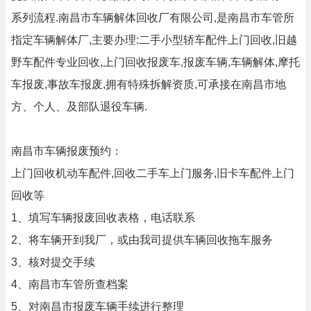
系列流程.南昌市车辆解体回收厂有限公司,是南昌市车管所
指定车辆解体厂,主要办理:二手小型轿车配件上门回收,旧越
野车配件专业回收,上门回收报废车,报废车辆,车辆解体,摩托
车报废,事故车报废,拥有特殊拆解资质,可承接在南昌市地
方、个人、及部队退役车辆.
南昌市车辆报废预约：
上门回收机动车配件,回收二手车上门服务,旧卡车配件上门
回收等
1、填写车辆报废回收表格，电话联系
2、将车辆开到我厂，或由我司提供车辆回收拖车服务
3、核对提交手续
4、南昌市车管所查档案
5、对南昌市报废车辆手续进行整理