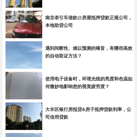
南京牵引车借款@房屋抵押贷款正规公司，
本地助贷公司
遇到间断性、难以预测的噪音，有哪些高效
的自动取证方法？
使用电子设备时，环境光线的亮度和色温如
何微妙地影响您的视觉疲劳度？
大丰区银行房抵贷&房子抵押贷款利率，公
司信用贷款