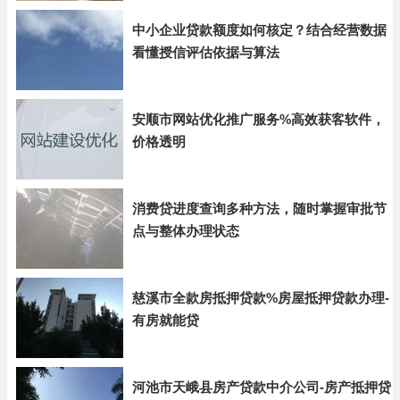
中小企业贷款额度如何核定？结合经营数据
看懂授信评估依据与算法
安顺市网站优化推广服务%高效获客软件，
价格透明
消费贷进度查询多种方法，随时掌握审批节
点与整体办理状态
慈溪市全款房抵押贷款%房屋抵押贷款办理-
有房就能贷
河池市天峨县房产贷款中介公司-房产抵押贷