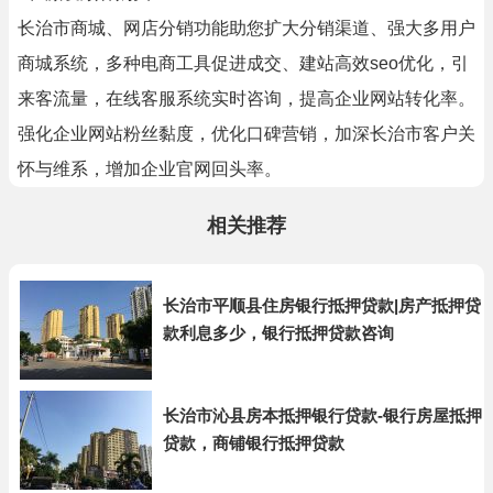
长治市商城、网店分销功能助您扩大分销渠道、强大多用户
商城系统，多种电商工具促进成交、建站高效seo优化，引
来客流量，在线客服系统实时咨询，提高企业网站转化率。
强化企业网站粉丝黏度，优化口碑营销，加深长治市客户关
怀与维系，增加企业官网回头率。
相关推荐
长治市平顺县住房银行抵押贷款|房产抵押贷
款利息多少，银行抵押贷款咨询
长治市沁县房本抵押银行贷款-银行房屋抵押
贷款，商铺银行抵押贷款