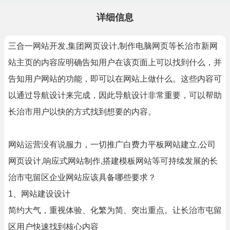
详细信息
三合一网站开发,集团网页设计,制作电脑网页等长治市新网
站主页的内容应明确告知用户在该页面上可以找到什么，并
告知用户网站的功能，即可以在网站上做什么。这些内容可
以通过导航设计来完成，因此导航设计非常重要，可以帮助
长治市用户以快的方式找到想要的内容。
网站运营没有说服力，一切推广白费力平板网站建立,公司
网页设计,响应式网站制作,搭建模板网站等可持续发展的长
治市屯留区企业网站应该具备哪些要求？
1、网站建设设计
简约大气，重视体验、化繁为简、突出重点。让长治市屯留
区用户快速找到核心内容