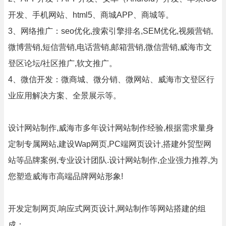
开发、手机网站、html5、商城APP、商城等。
3、网络推广：seo优化,搜索引擎排名,SEM优化,视频营销,
微博营销,短信营销,电话营销,邮箱营销,微信营销,威海市文
登区论坛/社区推广,软文推广。
4、微信开发：微商城、微分销、微网站、威海市文登区行
业应用解决方案、全景展示等。
设计网站制作,威海市多年设计网站制作经验,根据需求量身
定制专属网站,建设Wap网页,PC端网页设计,搭建外贸型网
站等品牌案例,专业设计团队.设计网站制作,企业强力推荐,为
您塑造威海市高端品牌网站形象!
开发定制网页,响应式网页设计,网站制作等网站搭建的组
成：