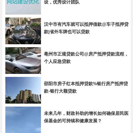
设，优秀设计团队
汉中市有汽车就可以抵押借款@车子抵押贷
款|省外车牌也可以贷款
亳州市正规贷款公司@房产抵押贷款流程，
个人应急贷款
邵阳市房子红本抵押贷款%银行房产抵押贷
款-银行大额贷款
未来几年，财政补助的增长如何确保居民医
保基金的可持续和健康发展？