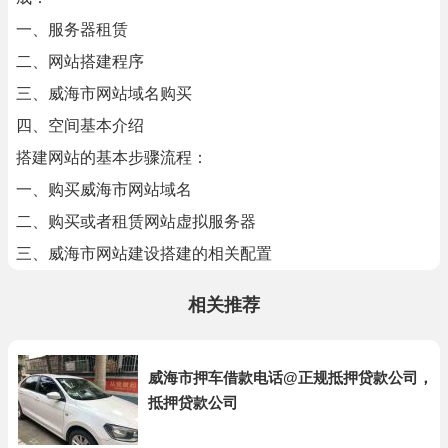
一、服务器租赁
二、网站搭建程序
三、威海市网站域名购买
四、空间基本介绍
搭建网站的基本步骤流程：
一、购买威海市网站域名
二、购买或者租赁网站虚拟服务器
三、威海市网站建设搭建的相关配置
相关推荐
威海市押车借款电话@正规抵押贷款公司，
抵押贷款公司