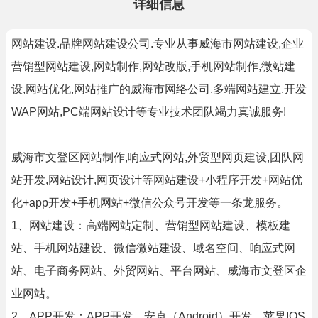
详细信息
网站建设.品牌网站建设公司.专业从事威海市网站建设,企业
营销型网站建设,网站制作,网站改版,手机网站制作,微站建
设,网站优化,网站推广的威海市网络公司.多端网站建立,开发
WAP网站,PC端网站设计等专业技术团队竭力真诚服务!
威海市文登区网站制作,响应式网站,外贸型网页建设,团队网
站开发,网站设计,网页设计等网站建设+小程序开发+网站优
化+app开发+手机网站+微信公众号开发等一条龙服务。
1、网站建设：高端网站定制、营销型网站建设、模板建
站、手机网站建设、微信微站建设、域名空间、响应式网
站、电子商务网站、外贸网站、平台网站、威海市文登区企
业网站。
2、APP开发：APP开发、安卓（Android）开发、苹果IOS