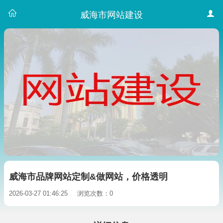
威海市网站建设
威海市品牌网站定制&做网站，价格透明
2026-03-27 01:46:25
浏览次数：0