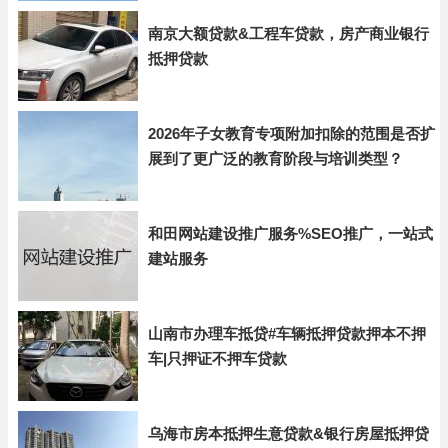
南京大额贷款&工程车贷款，房产商业银行
抵押贷款
2026年子女教育专项附加扣除的范围是否扩
展到了更广泛的教育阶段与培训类型？
和田网站建设推广服务%SEO推广，一站式
建站服务
山南市办理车抵贷#车辆抵押贷款押本不押
车|只押证不押车贷款
乌海市房本抵押生意贷款&银行房屋抵押贷