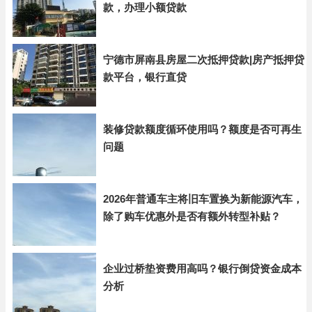
款，办理小额贷款
宁德市屏南县房屋二次抵押贷款|房产抵押贷
款平台，银行直贷
装修贷款额度循环使用吗？额度是否可再生
问题
2026年普通车主将旧车置换为新能源汽车，
除了购车优惠外是否有额外转型补贴？
企业过桥垫资费用高吗？银行倒贷资金成本
分析