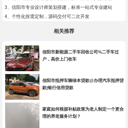
3、信阳市专业设计师策划搭建，标准一站式专业建站
4、个性化按需定制，源码交付可二次开发
相关推荐
信阳市新能源二手车回收公司%二手车过
户，高价上门收车
信阳市抵押车辆绿本贷款@办理汽车抵押贷
款|银行信用贷款
家庭如何根据补贴政策为老人制定一个更合
理的养老服务计划？