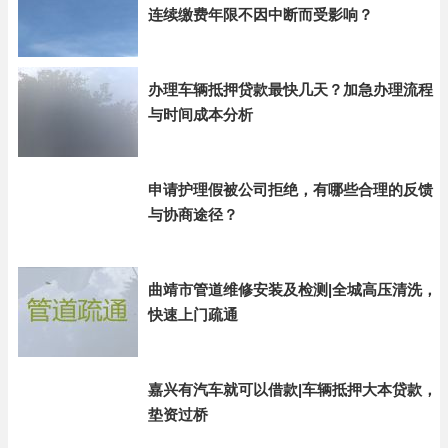
连续缴费年限不因中断而受影响？
办理车辆抵押贷款最快几天？加急办理流程
与时间成本分析
申请护理假被公司拒绝，有哪些合理的反馈
与协商途径？
曲靖市管道维修安装及检测|全城高压清洗，
快速上门疏通
嘉兴有汽车就可以借款|车辆抵押大本贷款，
垫资过桥