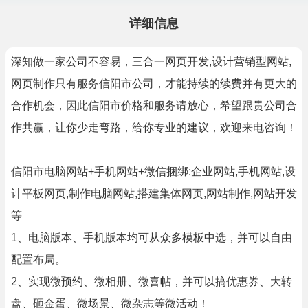
详细信息
深知做一家公司不容易，三合一网页开发,设计营销型网站,
网页制作只有服务信阳市公司，才能持续的续费并有更大的
合作机会，因此信阳市价格和服务请放心，希望跟贵公司合
作共赢，让你少走弯路，给你专业的建议，欢迎来电咨询！
信阳市电脑网站+手机网站+微信捆绑:企业网站,手机网站,设
计平板网页,制作电脑网站,搭建集体网页,网站制作,网站开发
等
1、电脑版本、手机版本均可从众多模板中选，并可以自由
配置布局。
2、实现微预约、微相册、微喜帖，并可以搞优惠券、大转
盘、砸金蛋、微场景、微杂志等微活动！