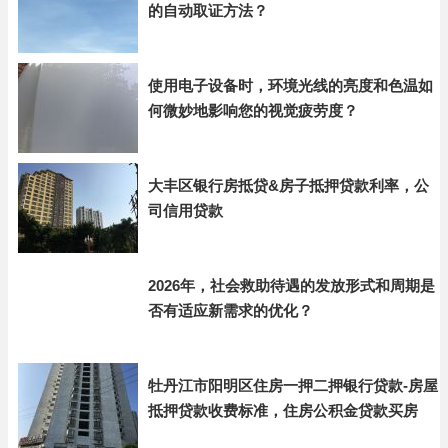
的自动取证方法？
使用电子设备时，环境光线的亮度和色温如
何微妙地影响您的视觉疲劳度？
大丰区银行房抵贷&房子抵押贷款利率，公
司信用贷款
2026年，社会救助待遇的发放形式和周期是
否有适应新需求的优化？
牡丹江市阳明区住房一押二押银行贷款-房屋
抵押贷款收费标准，住房公积金贷款买房