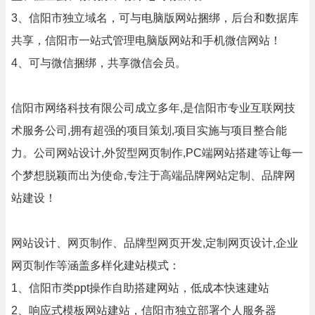
3、信阳市独立域名，可与电脑版网站捆绑，后台和数据库
共享，信阳市一站式管理电脑版网站和手机微信网站！
4、可与微信捆绑，共享微信会员。
信阳市网络科技有限公司成立多年,是信阳市专业互联网技
术服务公司,拥有超强的项目策划,项目实施与项目整合能
力。公司网站设计,外贸型网页制作,PC端网站搭建等让每一
个梦想脱颖而出为使命,专注于高端品牌网站定制、品牌网
站建设！
网站设计、网页制作、品牌型网页开发,定制网页设计,企业
网页制作等涵盖多样化建站模式：
1、信阳市类ppt操作自助搭建网站，低成本快速建站
2、响应式模板网站建站，信阳市独立部署个人服务器