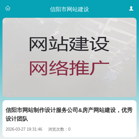
信阳市网站建设
信阳市网站制作设计服务公司&房产网站建设，优秀
设计团队
2026-03-27 19:31:46
浏览次数：0