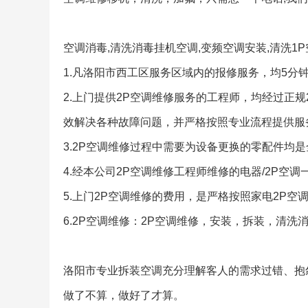
空调消毒,清洗消毒挂机空调,变频空调安装,清洗1
1.凡洛阳市西工区服务区域内的报修服务，均5分
2.上门提供2P空调维修服务的工程师，均经过正
效解决各种故障问题，并严格按照专业流程提供服
3.2P空调维修过程中需要为设备更换的零配件均
4.经本公司2P空调维修工程师维修的电器/2P空
5.上门2P空调维修的费用，是严格按照家电2P
6.2P空调维修：2P空调维修，安装，拆装，清洗
洛阳市专业拆装空调充分理解客人的需求过错、抱
做了不算，做好了才算。