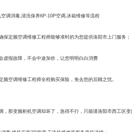
调消毒,清洗保养6P-10P空调,冰箱维修等流程
确保定频空调维修工程师能够准时的为您提供洛阳市上门服务；
会虚报故障，不会中途加价，让您明明白白消费
定频空调维修工程师全程购买保险，免去您的后顾之忧。
调，那变频柜机空调却坏了，急得不行，只能请洛阳市西工区变