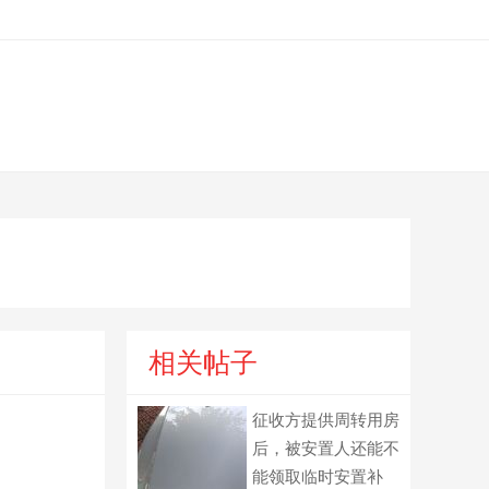
相关帖子
征收方提供周转用房
后，被安置人还能不
能领取临时安置补