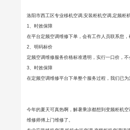
洛阳市西工区专业移机空调,安装柜机空调,定频柜机空
1、时效保障
在平台定频空调维修下单，会有工作人员联系您，
2、明码标价
定频空调维修服务价格标准透明，实行一口价，不
3、时效保障
在定频空调维修平台下单整个服务过程，我们已为
今年的夏天可真热啊，解暑乘凉都想到变频柜机空
维修师傅上门维修了。