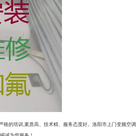
严格的培训,素质高、技术精、服务态度好。洛阳市上门变频空调
们竭诚为您服务！