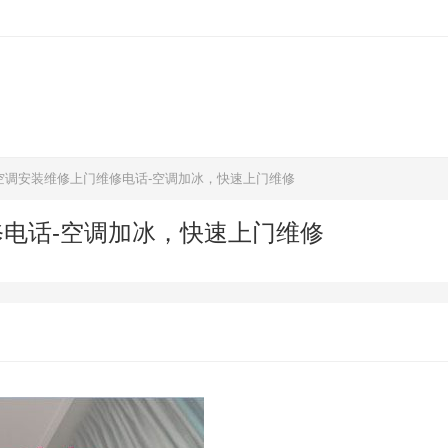
空调安装维修上门维修电话-空调加冰，快速上门维修
电话-空调加冰，快速上门维修