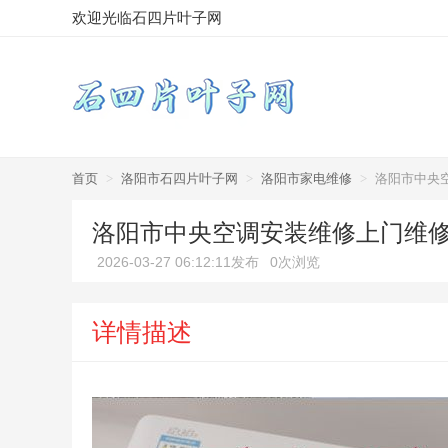
欢迎光临石四片叶子网
首页
>
洛阳市石四片叶子网
>
洛阳市家电维修
>
洛阳市中央
洛阳市中央空调安装维修上门维修
2026-03-27 06:12:11发布
0次浏览
详情描述