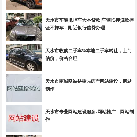
天水市车辆抵押车大本贷款|车辆抵押贷款押
证不押车，附近银行信贷办理
天水市收购二手车%本地二手车转让，上门
估价，价格合理
天水市商城网站搭建%房产网站建设，网站
制作
天水市专业网站建设服务-网站推广，网站制
作