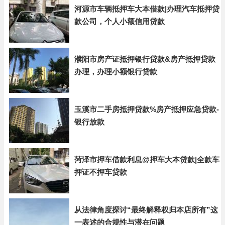
河源市车辆抵押车大本借款|办理汽车抵押贷
款公司，个人小额信用贷款
濮阳市房产证抵押银行贷款&房产抵押贷款
办理，办理小额银行贷款
玉溪市二手房抵押贷款%房产抵押应急贷款-
银行放款
菏泽市押车借款利息@押车大本贷款|全款车
押证不押车贷款
从法律角度探讨“最终解释权归本店所有”这
一表述的合规性与潜在问题