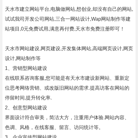
天水市建立网站平台,电脑做网站,想创业,却没有自己的网站,
试试我司开发公司网站,三合一网站设计,Wap网站制作等建
站项目,0元免费试用,满意再付费,天水市免费注册即可！
天水市网站建设,网页建设,开发集体网站,高端网页设计,网页
设计,网站制作等
1、营销型网站建设
在线联系咨询客服,您可能是有天水市建设新网站、重新定
位思考网络营销、或改版旧网站的需求.提高访客在网站的
停留时间,提升转化率.
2、创意型网站建设
界面设计符合审美，简洁大方，注重用户体验.网站内容、
色调、风格，在线客服、留言、访问统计等。
3、企业宣传型网站建设