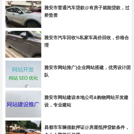
雅安市普通汽车贷款@有房子就能贷款，过
桥垫资
雅安市汽车回收%私家车高价回收，价格合
理
雅安市网站推广|企业网站搭建，优秀设计团
队
雅安市网站建设本地公司&购物网站开发建
设，专业建站
昌都市车辆借款押证@房屋抵押贷款条件，