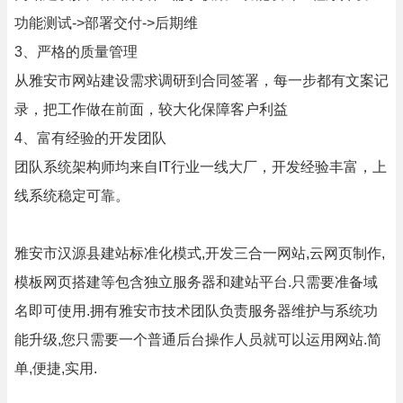
功能测试->部署交付->后期维
3、严格的质量管理
从雅安市网站建设需求调研到合同签署，每一步都有文案记
录，把工作做在前面，较大化保障客户利益
4、富有经验的开发团队
团队系统架构师均来自IT行业一线大厂，开发经验丰富，上
线系统稳定可靠。
雅安市汉源县建站标准化模式,开发三合一网站,云网页制作,
模板网页搭建等包含独立服务器和建站平台.只需要准备域
名即可使用.拥有雅安市技术团队负责服务器维护与系统功
能升级,您只需要一个普通后台操作人员就可以运用网站.简
单,便捷,实用.