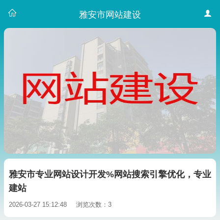
雅安市网站建设
雅安市专业网站设计开发%网站搜索引擎优化，专业
建站
2026-03-27 15:12:48
浏览次数：3