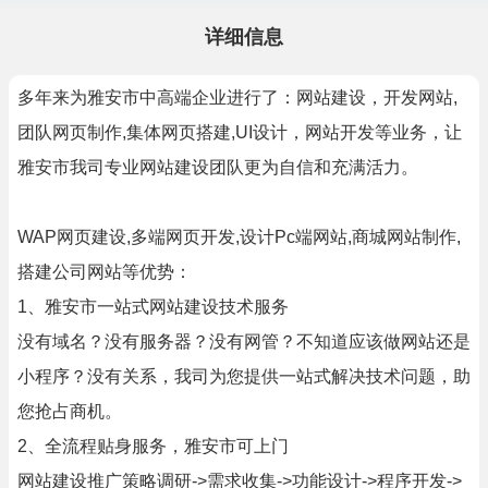
详细信息
多年来为雅安市中高端企业进行了：网站建设，开发网站,
团队网页制作,集体网页搭建,UI设计，网站开发等业务，让
雅安市我司专业网站建设团队更为自信和充满活力。
WAP网页建设,多端网页开发,设计Pc端网站,商城网站制作,
搭建公司网站等优势：
1、雅安市一站式网站建设技术服务
没有域名？没有服务器？没有网管？不知道应该做网站还是
小程序？没有关系，我司为您提供一站式解决技术问题，助
您抢占商机。
2、全流程贴身服务，雅安市可上门
网站建设推广策略调研->需求收集->功能设计->程序开发->