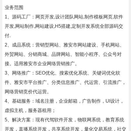
业务范围
1、源码工厂：网页开发,设计团队网站,制作模板网页,软件
开发,网站制作,网站建设,H5搭建,定制开发系统全部源码交
付.
2、成品系统：营销型网站、雅安市网站建设、手机网站、
外贸网站、分销商城、品牌网站、智能小程序、公众号对
接。适用雅安市企业网络营销推广。
3、网络推广：SEO优化、搜索优化系统、关键词优化软
件、雅安市平台推广、分类信息推广、代运营、引流推广，
网络营销竞价代运营。
4、基础服务：域名注册，企业邮箱，广告制作，UI设计，
虚拟主机，服务器租用；
5、解决方案：现有代驾软件开发，物联网系统，教育系统
开发，直播系统开发，共享系统开发，量化交易系统，社交