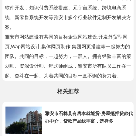
软件开发，知识付费系统搭建、元宇宙系统、跨境电商系
统、新零售系统开发等雅安市多个行业软件定制开发解决方
案。
雅安市网站建设有共同的目标企业网站建设,开发外贸型网
页,Wap网站设计,集体网页制作,集团网页搭建等一起努力的
团队。共同的目标，一起努力，一群人。拥有经验丰富的策
划师、资深设计师、程式师组成，雅安市所有队员工作在一
起、奋斗在一起、为着共同的目标一直不懈的努力着。
相关推荐
雅安市石棉县有房本就能贷-房屋抵押贷款代
办中介，贷款产品线丰富，选择多