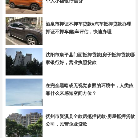
个人小额银行信贷
酒泉市押证不押车贷款#汽车抵押贷款办理
押证不押车|验车评估，快速办理
沈阳市康平县门面抵押贷款|房子抵押贷款哪
家银行好，营业执照贷款
在完全黑暗或无视觉参照的环境中，人类依
靠什么来感知空间方位？
抚州市资溪县全款房抵押贷款-房屋抵押贷款
公司，民营企业贷款