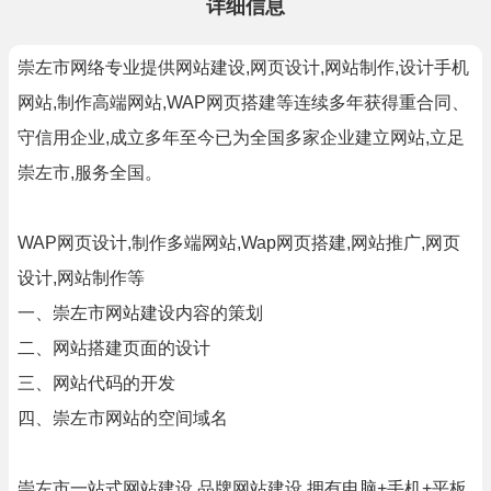
详细信息
崇左市网络专业提供网站建设,网页设计,网站制作,设计手机
网站,制作高端网站,WAP网页搭建等连续多年获得重合同、
守信用企业,成立多年至今已为全国多家企业建立网站,立足
崇左市,服务全国。
WAP网页设计,制作多端网站,Wap网页搭建,网站推广,网页
设计,网站制作等
一、崇左市网站建设内容的策划
二、网站搭建页面的设计
三、网站代码的开发
四、崇左市网站的空间域名
崇左市一站式网站建设,品牌网站建设,拥有电脑+手机+平板