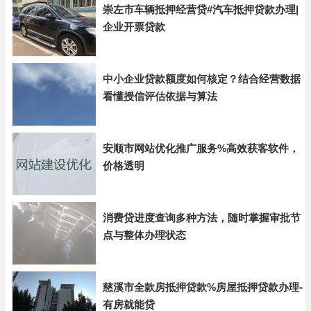
崇左市车辆抵押经营贷#汽车抵押贷款办理|
企业开票贷款
中小企业贷款额度如何核定？结合经营数据
看懂授信评估依据与算法
安顺市网站优化推广服务%高效获客软件，
价格透明
消费贷进度查询多种方法，随时掌握审批节
点与整体办理状态
慈溪市全款房抵押贷款%房屋抵押贷款办理-
有房就能贷