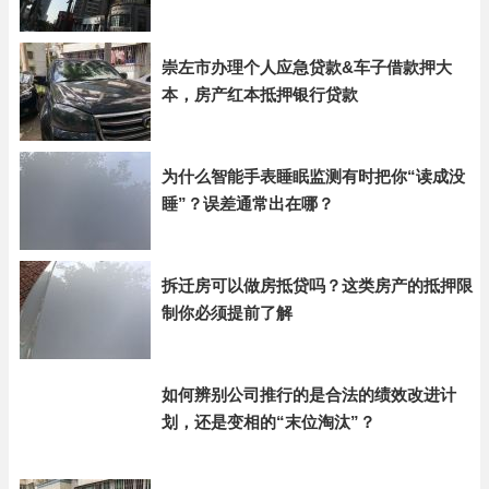
崇左市办理个人应急贷款&车子借款押大
本，房产红本抵押银行贷款
为什么智能手表睡眠监测有时把你“读成没
睡”？误差通常出在哪？
拆迁房可以做房抵贷吗？这类房产的抵押限
制你必须提前了解
如何辨别公司推行的是合法的绩效改进计
划，还是变相的“末位淘汰”？