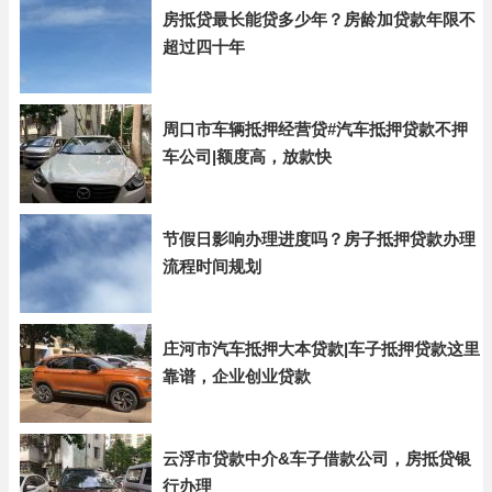
房抵贷最长能贷多少年？房龄加贷款年限不
超过四十年
周口市车辆抵押经营贷#汽车抵押贷款不押
车公司|额度高，放款快
节假日影响办理进度吗？房子抵押贷款办理
流程时间规划
庄河市汽车抵押大本贷款|车子抵押贷款这里
靠谱，企业创业贷款
云浮市贷款中介&车子借款公司，房抵贷银
行办理