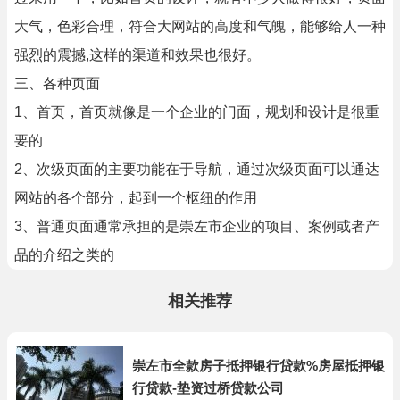
大气，色彩合理，符合大网站的高度和气魄，能够给人一种
强烈的震撼,这样的渠道和效果也很好。
三、各种页面
1、首页，首页就像是一个企业的门面，规划和设计是很重
要的
2、次级页面的主要功能在于导航，通过次级页面可以通达
网站的各个部分，起到一个枢纽的作用
3、普通页面通常承担的是崇左市企业的项目、案例或者产
品的介绍之类的
相关推荐
崇左市全款房子抵押银行贷款%房屋抵押银
行贷款-垫资过桥贷款公司