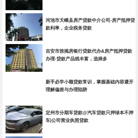
河池市天峨县房产贷款中介公司-房产抵押贷
款利率，企业税务贷款
吉安市按揭房银行贷款代办&房产抵押贷款
办理-贷款产品线丰富，选择多
新手必学小额贷款常识，掌握基础内容避开
理解偏差与办理陷阱
定州市分期车贷款@汽车贷款只押绿本不押
车|公司营业执照贷款