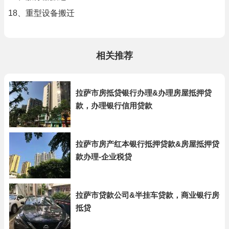
18、重型设备搬迁
相关推荐
拉萨市房抵贷银行办理&办理房屋抵押贷
款，办理银行信用贷款
拉萨市房产红本银行抵押贷款&房屋抵押贷
款办理-企业税贷
拉萨市贷款公司&半挂车贷款，商业银行房
抵贷