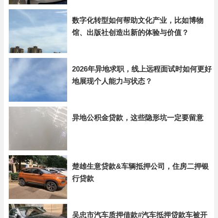
数字化转型如何帮助文化产业，比如博物
馆、出版社创造出新的体验与价值？
2026年异地求职，线上远程面试时如何更好
地展现个人能力与状态？
异地公积金贷款，这些隐形坑一定要留意
楚雄生意贷款&车辆抵押公司，住房二押银
行贷款
吴忠市汽车质押借款#汽车抵押贷款车被开