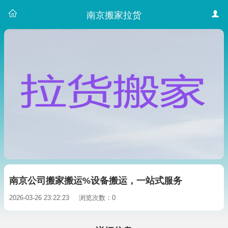
南京搬家拉货
南京公司搬家搬运%设备搬运，一站式服务
2026-03-26 23:22:23
浏览次数：0