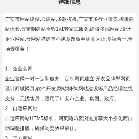
详细信息
广安市网站建设,云建站,多款模板,广安市多行业覆盖,模板建
站体验,云定制建站全程1v1管家式服务,建设多端网站,设计
企业网站,云网站搭建等不满意改版至满意为止,多端合一,全
场景覆盖！
1、企业官网
企业官网一对一定制服务，定制网页建立,开发品牌型网页,
设计商城网页,软件开发,网站制作,网站建设等产品经理在线
支持，无忧售后，适用于广安市企业、集团、政府。
2、自适应网站
自适应网站HTM5标准，网页随访客浏览屏幕大小变化而自
动调整排版，确保浏览效果最佳。
3、官方商城