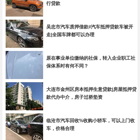
行贷款
吴忠市汽车质押借款#汽车抵押贷款车被开
走|全国车牌都可以办理
原在事业单位缴纳的社保，转入企业职工社
保体系时有何不同？
大连市金州区房本抵押生意贷款|房屋抵押贷
款代办中介，房子过桥垫资
临沧市汽车回收%收购小轿车，可以上门收
车，价格合理