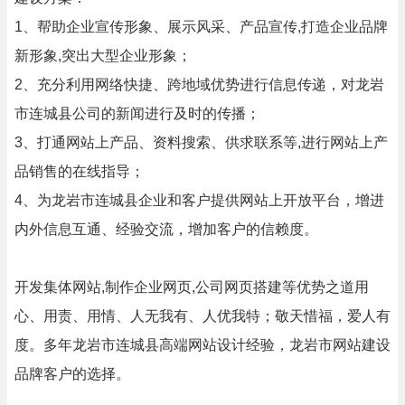
1、帮助企业宣传形象、展示风采、产品宣传,打造企业品牌
新形象,突出大型企业形象；
2、充分利用网络快捷、跨地域优势进行信息传递，对龙岩
市连城县公司的新闻进行及时的传播；
3、打通网站上产品、资料搜索、供求联系等,进行网站上产
品销售的在线指导；
4、为龙岩市连城县企业和客户提供网站上开放平台，增进
内外信息互通、经验交流，增加客户的信赖度。
开发集体网站,制作企业网页,公司网页搭建等优势之道用
心、用责、用情、人无我有、人优我特；敬天惜福，爱人有
度。多年龙岩市连城县高端网站设计经验，龙岩市网站建设
品牌客户的选择。