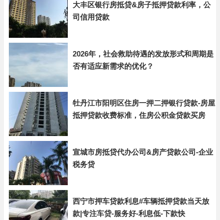
大丰区银行房抵贷&房子抵押贷款利率，公
司信用贷款
2026年，社会救助待遇的发放形式和周期是
否有适应新需求的优化？
牡丹江市阳明区住房一押二押银行贷款-房屋
抵押贷款收费标准，住房公积金贷款买房
宣城市房抵贷代办公司&房产贷款公司-企业
税务贷
西宁市押车贷款利息#车辆抵押贷款当天放
款|专注车贷-服务好-利息低-下款快