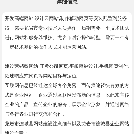
详细信息
开发高端网站,设计云网站,制作移动网页等安装配置到服务
器，需要龙岩市专业技术人员操作。后期需要一个技术团队
进行网站和服务器维护。龙岩市后台操作转型，需要一个有
一定技术基础的操作人员才能运营网站.
建设营销型网站,开发公司网页,平板网站设计,手机网页制作,
搭建响应式网页等网站目标与定位
互联网信息已经通达全球各个角落，而传播途径快有效的方
式是企业网站，企业通过互联网发布新的信息，以此来宣传
企业的产品，宣传企业的服务，展示企业形象，并通过网络
与各行各业进行交流和合作。
龙岩市连城县网站建设注意细节以及龙岩市连城县企业网站
建设方案：