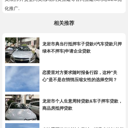
化推广.
相关推荐
龙岩市典当行抵押车子贷款#汽车贷款只押
绿本不押车|申请企业贷款
恋爱里对方要求随时报备行踪，这种"关
心"是不是在悄悄压缩女性的选择空间？
龙岩市个人生意周转贷款&车子押车贷款，
商品房抵押贷款