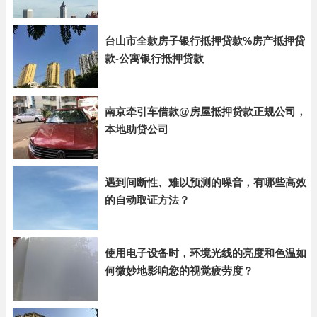
台山市全款房子银行抵押贷款%房产抵押贷
款-公寓银行抵押贷款
南京牵引车借款@房屋抵押贷款正规公司，
本地助贷公司
遇到间断性、难以预测的噪音，有哪些高效
的自动取证方法？
使用电子设备时，环境光线的亮度和色温如
何微妙地影响您的视觉疲劳度？