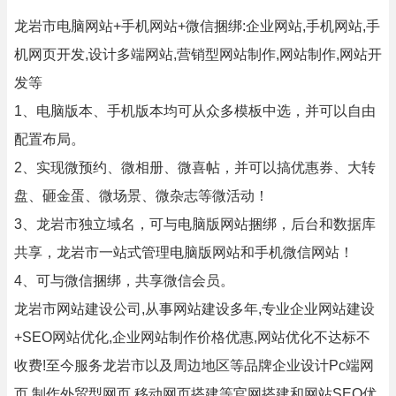
龙岩市电脑网站+手机网站+微信捆绑:企业网站,手机网站,手
机网页开发,设计多端网站,营销型网站制作,网站制作,网站开
发等
1、电脑版本、手机版本均可从众多模板中选，并可以自由
配置布局。
2、实现微预约、微相册、微喜帖，并可以搞优惠券、大转
盘、砸金蛋、微场景、微杂志等微活动！
3、龙岩市独立域名，可与电脑版网站捆绑，后台和数据库
共享，龙岩市一站式管理电脑版网站和手机微信网站！
4、可与微信捆绑，共享微信会员。
龙岩市网站建设公司,从事网站建设多年,专业企业网站建设
+SEO网站优化,企业网站制作价格优惠,网站优化不达标不
收费!至今服务龙岩市以及周边地区等品牌企业设计Pc端网
页,制作外贸型网页,移动网页搭建等官网搭建和网站SEO优