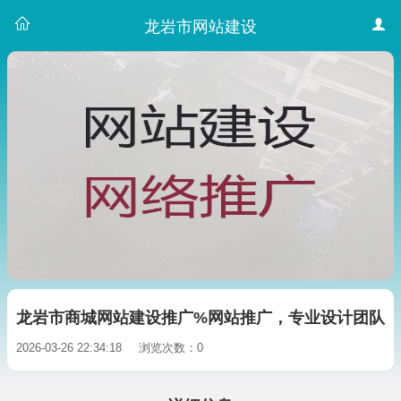
龙岩市网站建设
龙岩市商城网站建设推广%网站推广，专业设计团队
2026-03-26 22:34:18
浏览次数：0