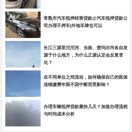
常熟市汽车抵押经营贷款@汽车抵押贷款公
司办理不押车|外地车牌也可以
长江三源里沱沱河、当曲、楚玛尔河各自发
源于什么地方，为什么正源认定会反复变
化？
在不同单位之间流动，如何确保自己的医保
连续缴费年限不因中断而受影响？
办理车辆抵押贷款最快几天？加急办理流程
与时间成本分析