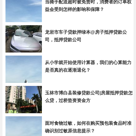
当骑手配送超时被免责时，消费者的订单权
益会受到怎样的影响和保障？
龙岩市车子贷款押绿本@房子抵押贷款公
司，抵押贷款公司
从小学就开始使用计算器，我们的心算能力
是否真的在逐渐退化？
玉林市博白县装修贷款公司|房屋抵押贷款怎
么贷，过桥垫资资金方
面对食物过敏，如何在购买预包装食品时准
确识别过敏原信息提示？