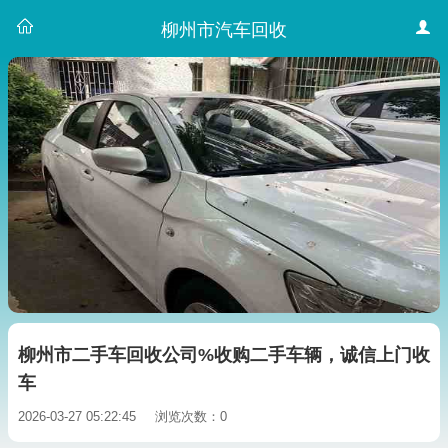
柳州市汽车回收
柳州市二手车回收公司%收购二手车辆，诚信上门收
车
2026-03-27 05:22:45
浏览次数：0