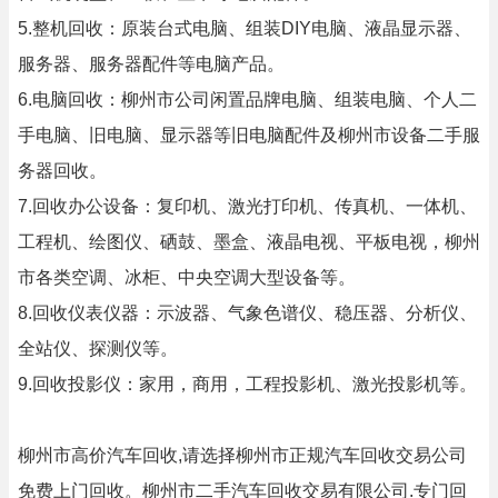
5.整机回收：原装台式电脑、组装DIY电脑、液晶显示器、
服务器、服务器配件等电脑产品。
6.电脑回收：柳州市公司闲置品牌电脑、组装电脑、个人二
手电脑、旧电脑、显示器等旧电脑配件及柳州市设备二手服
务器回收。
7.回收办公设备：复印机、激光打印机、传真机、一体机、
工程机、绘图仪、硒鼓、墨盒、液晶电视、平板电视，柳州
市各类空调、冰柜、中央空调大型设备等。
8.回收仪表仪器：示波器、气象色谱仪、稳压器、分析仪、
全站仪、探测仪等。
9.回收投影仪：家用，商用，工程投影机、激光投影机等。
柳州市高价汽车回收,请选择柳州市正规汽车回收交易公司
免费上门回收。柳州市二手汽车回收交易有限公司.专门回