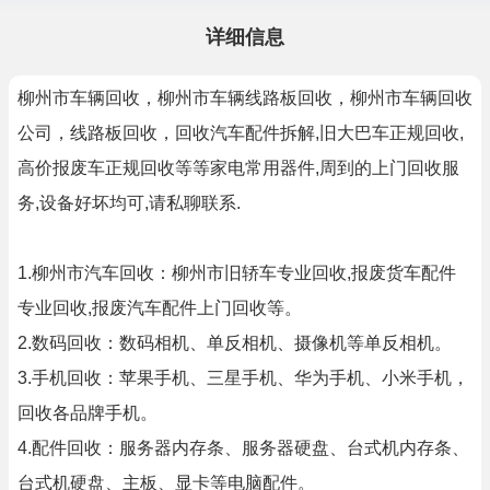
详细信息
柳州市车辆回收，柳州市车辆线路板回收，柳州市车辆回收
公司，线路板回收，回收汽车配件拆解,旧大巴车正规回收,
高价报废车正规回收等等家电常用器件,周到的上门回收服
务,设备好坏均可,请私聊联系.
1.柳州市汽车回收：柳州市旧轿车专业回收,报废货车配件
专业回收,报废汽车配件上门回收等。
2.数码回收：数码相机、单反相机、摄像机等单反相机。
3.手机回收：苹果手机、三星手机、华为手机、小米手机，
回收各品牌手机。
4.配件回收：服务器内存条、服务器硬盘、台式机内存条、
台式机硬盘、主板、显卡等电脑配件。