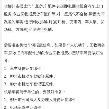
收柳州市报废汽车,旧汽车配件专业回收,回收报废汽车上门
服务,专业回收报废货车配件等.对一些尾气不合格,噪音大,车
况差的车辆,进行回收拆解,对(前后桥、变速箱、车大架、发
动机、方向机)彻底进行拆解.
需要准备机动车辆报废信息，如果是个人机动车，回收商务
车,回收旧汽车配件拆解,专业回收报废小型轿车等要做好准
备:
1、车主身份证复印件；
2、柳州市机动车驾驶证原件；
3、柳州市机动车登记证原件。
机动车辆属于单位的，要做好准备：
1、柳州市公司法人及办理人身份证复印件；
2、机动车驾驶证原件；