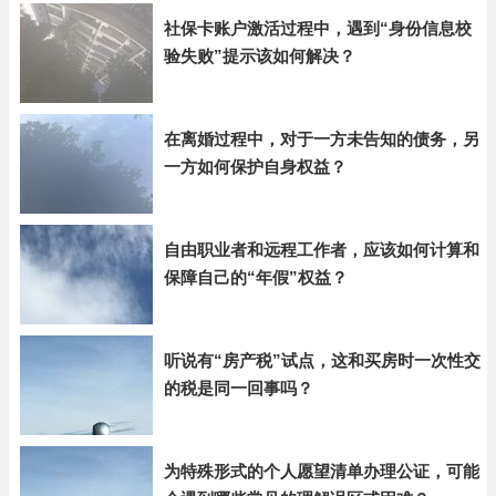
社保卡账户激活过程中，遇到“身份信息校
验失败”提示该如何解决？
在离婚过程中，对于一方未告知的债务，另
一方如何保护自身权益？
自由职业者和远程工作者，应该如何计算和
保障自己的“年假”权益？
听说有“房产税”试点，这和买房时一次性交
的税是同一回事吗？
为特殊形式的个人愿望清单办理公证，可能