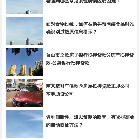
会遇到哪些常见的理解误区或困难？
面对食物过敏，如何在购买预包装食品时准
确识别过敏原信息提示？
台山市全款房子银行抵押贷款%房产抵押贷
款-公寓银行抵押贷款
南京牵引车借款@房屋抵押贷款正规公司，
本地助贷公司
遇到间断性、难以预测的噪音，有哪些高效
的自动取证方法？