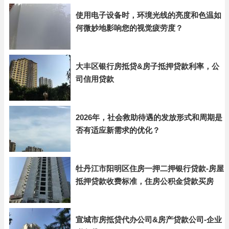
使用电子设备时，环境光线的亮度和色温如
何微妙地影响您的视觉疲劳度？
大丰区银行房抵贷&房子抵押贷款利率，公
司信用贷款
2026年，社会救助待遇的发放形式和周期是
否有适应新需求的优化？
牡丹江市阳明区住房一押二押银行贷款-房屋
抵押贷款收费标准，住房公积金贷款买房
宣城市房抵贷代办公司&房产贷款公司-企业