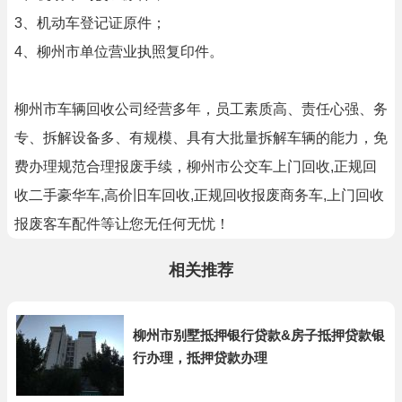
3、机动车登记证原件；
4、柳州市单位营业执照复印件。
柳州市车辆回收公司经营多年，员工素质高、责任心强、务
专、拆解设备多、有规模、具有大批量拆解车辆的能力，免
费办理规范合理报废手续，柳州市公交车上门回收,正规回
收二手豪华车,高价旧车回收,正规回收报废商务车,上门回收
报废客车配件等让您无任何无忧！
相关推荐
柳州市别墅抵押银行贷款&房子抵押贷款银
行办理，抵押贷款办理