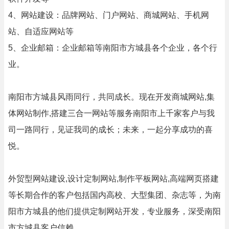
4、网站建设：品牌网站、门户网站、商城网站、手机网
站、自适应网站等
5、企业邮箱：企业邮箱等南阳市方城县各个企业，各个行
业。
南阳市方城县风雨同行，共同成长。现在开发商城网站,集
体网站制作,搭建三合一网站等服务南阳市上千家客户与我
司一路同行，见证我司的成长；未来，一起分享成功的喜
悦。
外贸型网站建设,设计定制网站,制作平板网站,高端网页搭建
等长期合作的客户包括国内高校、大型集团、杂志等，为南
阳市方城县的他们提供定制网站开发，专业服务，深受南阳
市方城县客户信赖。