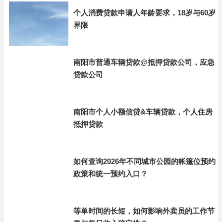
个人消费贷款申请人年龄要求，18岁与60岁
界限
南阳市普通车辆贷款@抵押贷款公司，应急
贷款公司
南阳市个人小额信贷&车辆贷款，个人住房
抵押贷款
如何查询2026年不同城市公园的帐篷位预约
政策和统一预约入口？
等单时间的长短，如何影响外卖员的工作节