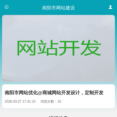
南阳市网站建设
南阳市网站优化@商城网站开发设计，定制开发
2026-03-27 17:41:15
浏览次数：10