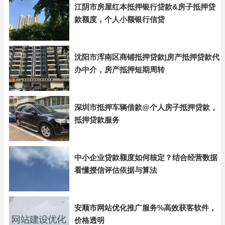
江阴市房屋红本抵押银行贷款&房子抵押贷
款额度，个人小额银行信贷
沈阳市浑南区商铺抵押贷款|房产抵押贷款代
办中介，房产抵押短期周转
深圳市抵押车辆借款@个人房子抵押贷款，
抵押贷款服务
中小企业贷款额度如何核定？结合经营数据
看懂授信评估依据与算法
安顺市网站优化推广服务%高效获客软件，
价格透明