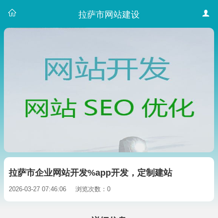
拉萨市网站建设
拉萨市企业网站开发%app开发，定制建站
2026-03-27 07:46:06
浏览次数：0