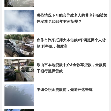
哪些情况下可能会导致老人的养老补贴被暂
停发放？2026年有何新规？
焦作市汽车抵押大本借款#车辆抵押个人贷
款|利率低，额度高
乐山市本地贷款中介&全款车贷款，全款房
子银行抵押贷款
申请公积金贷款前，先避开这些坑