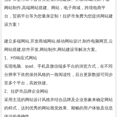
网站制作,高端网站搭建、网站，电子商城，跨境‌‌电商平
台，贸易平台等为您量身定制！拉萨市免费为您提供网站建
设方案！
建立多端网站,开发商城网站,移动网站设计,制作电脑网页,云
网站搭建,软件开发,网站制作,网站建设等解决方案。
1、H5响应式网站
实现电脑、ipad、手机及微信端多平台的浏览方式，在不同
分辨率下依然保持风格的一致阅读性，后台更新数据可同步
至多个平台，高效快捷。
2、拉萨市品牌企业网站
采用主流的网站设计风格并结合品牌及企业形象来确定网站
的样式，达到优秀的网站视觉效果、顺畅的用户体验及信息
传达的准确性。