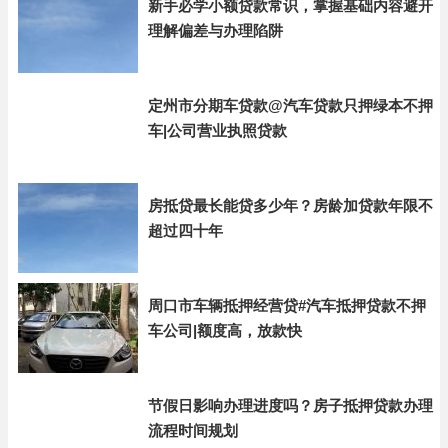
新手必学小额贷款常识，掌握基础内容避开
理解偏差与办理陷阱
定州市分期车贷款@汽车贷款只押绿本不押
车|公司营业执照贷款
房抵贷最长能贷多少年？房龄加贷款年限不
超过四十年
周口市车辆抵押经营贷#汽车抵押贷款不押
车公司|额度高，放款快
节假日影响办理进度吗？房子抵押贷款办理
流程时间规划