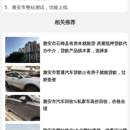
5、雅安市整站测试，功能上线
相关推荐
雅安市石棉县有房本就能贷-房屋抵押贷款代
办中介，贷款产品线丰富，选择多
雅安市普通汽车贷款@有房子就能贷款，过
桥垫资
雅安市汽车回收%私家车高价回收，价格合
理