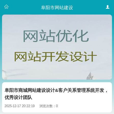
阜阳市网站建设
阜阳市商城网站建设设计&客户关系管理系统开发，
优秀设计团队
2025-12-17 20:22:19
浏览次数：0