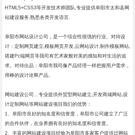
HTML5+CSS3等开发技术师团队,专业提供阜阳市太和县网
站建设服务.熟悉各类开发语言.
阜阳市网站设计公司，是一个综合性很强的行业。对待设
计：定制网页建立,模板网页开发,云网站设计,制作模板网站,
搭建Pc端网页等我司有艺术家般对美的感知和对生活的追
求。对待出品：阜阳市我司像产品经理一样把握用户需求，
用棒的设计诠释产品。
网站建设公司，专业提供外贸型网站建立,开发商城网站,设
计定制网站等网站建设项目我们的优势：
1、阜阳市良好的知名度和信誉度，阜阳市公司建立了广泛
的合作伙伴，在业界拥有良好的知名度和信誉度。
2、丰富的网站建设项目经验为阜阳市多家客户提供过网站