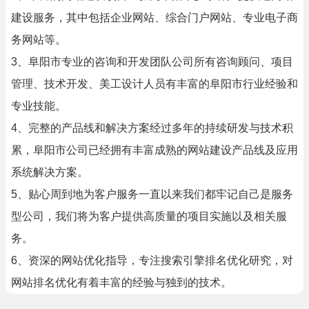
建设服务，其中包括企业网站、综合门户网站、专业电子商
务网站等。
3、阜阳市专业的咨询和开发团队公司所有咨询顾问、项目
管理、技术开发、美工设计人员有丰富的阜阳市行业经验和
专业技能。
4、完整的产品线和解决方案经过多年的持续研发与技术积
累，阜阳市公司已经拥有丰富成熟的网站建设产品线及应用
系统解决方案。
5、贴心周到地为客户服务一直以来我们都牢记自己是服务
型公司，我们将为客户提供高质量的项目实施以及相关服
务。
6、资深的网站优化指导，专注搜索引擎排名优化研究，对
网站排名优化有着丰富的经验与独到的技术。