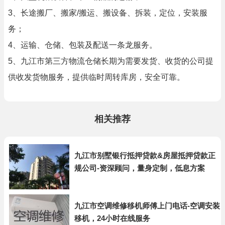
3、长途搬厂、搬家/搬运、搬设备、拆装，定位，安装服
务；
4、运输、仓储、包装及配送一条龙服务。
5、九江市第三方物流仓储长期为需要发货、收货的公司提
供收发货物服务，提供临时周转库房，安全可靠。
相关推荐
九江市别墅银行抵押贷款&房屋抵押贷款正
规公司-资深顾问，量身定制，低息方案
九江市空调维修移机师傅上门电话-空调安装
移机，24小时在线服务