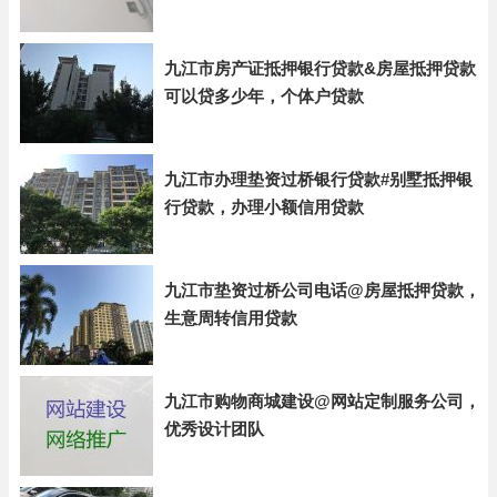
九江市房产证抵押银行贷款&房屋抵押贷款
可以贷多少年，个体户贷款
九江市办理垫资过桥银行贷款#别墅抵押银
行贷款，办理小额信用贷款
九江市垫资过桥公司电话@房屋抵押贷款，
生意周转信用贷款
九江市购物商城建设@网站定制服务公司，
优秀设计团队