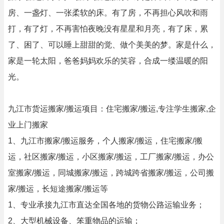
房、一盏灯、一张柔软的床。有了房，不再担心风吹和雨
打，有了灯，不再害怕夜晚没有星星和月亮，有了床，累
了、困了、可以睡上甜甜的觉、做个美美的梦。家是什么，
家是一轮太阳，爸爸妈妈欢乐的笑容，合成一缕温暖的阳
光。
九江市货运搬家/搬运项目：住宅搬家/搬运,专注学生搬家,企
业上门搬家
1、九江市搬家/搬运服务，个人搬家/搬运，住宅搬家/搬
运，社区搬家/搬运，小区搬家/搬运，工厂搬家/搬运，办公
室搬家/搬运，同城搬家/搬运，跨城跨省搬家/搬运，公司搬
家/搬运，长短途搬家/搬运等
1、专业承接九江市直达全国各地的货物公路运输业务；
2、大型机械设备、笨重物品的运输；