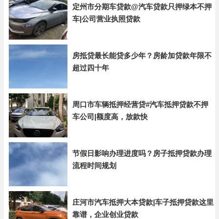
定州市分期车贷款@汽车贷款只押绿本不押
车|公司营业执照贷款
房抵贷最长能贷多少年？房龄加贷款年限不
超过四十年
周口市车辆抵押经营贷#汽车抵押贷款不押
车公司|额度高，放款快
节假日影响办理进度吗？房子抵押贷款办理
流程时间规划
庄河市汽车抵押大本贷款|车子抵押贷款这里
靠谱，企业创业贷款