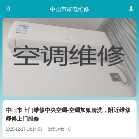
中山市家电维修
中山市上门维修中央空调-空调加氟清洗，附近维修
师傅上门维修
2025-12-17 14:14:53
浏览次数：0