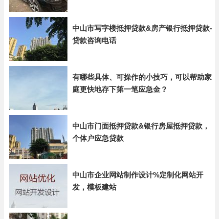
中山市写字楼抵押贷款&房产银行抵押贷款-
贷款咨询电话
有哪些具体、可操作的小技巧，可以帮助家
庭更快地存下第一笔应急金？
中山市门面抵押贷款&银行房屋抵押贷款，
个体户应急贷款
中山市企业网站制作设计%定制化网站开
发，模板建站