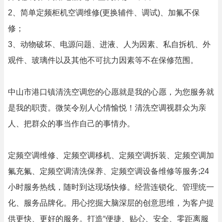
2、简单定频柜机空调维修(更换辅件、调试)、加氟不保
修；
3、动物破坏、电源问题、进液、人为因素、私自拆机、外
观件、玻璃件以及其他不可抗力因素等不在保修范围。
中山市港口镇清洗空调您的心愿就是我的心愿，为您服务就
是我的职责。微笑令别人心情愉悦！清洗空调视群众为亲
人、把群众的事当作自己的事情办。
定频空调维修、定频空调移机、定频空调拆装、定频空调加
氟充氟、定频空调清洗保养、定频空调设备维修等服务;24
小时服务热线，随时到达现场快修。经营连锁化、管理统一
化、服务品牌化。用心挖掘大脑深层的创意思维，为客户提
供更快、更好的服务。打造“便捷、贴心、安全、零距离服