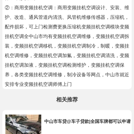
②：商用变频挂机空调：商用变频挂机空调设计、安装、维
护、改造、通风管道内清洗、风管机维修传感器，压缩机，
配件损坏，可上门检测费更换压缩机变频挂机空调模块变频
挂机空调全中山市均有变频挂机空调维修，变频挂机空调拆
装，变频挂机空调移机，变频挂机空调制冷，制暖，变频挂
机空调维修，变频挂机空调加氟，变频挂机空调清洗，变频
挂机空调加液，变频挂机空调检测维护，变频挂机空调保
养，各类变频挂机空调维修，制冷设备等网点，中山市就近
安排专业变频挂机空调师傅上门
相关推荐
中山市车贷@车子贷款|全国车牌都可以申请