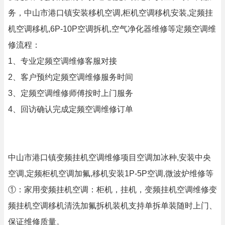
务，中山市港口镇安装移机空调,柜机空调移机安装,定频挂
机空调移机,6P-10P空调拆机,空气净化器维修等定频空调维
修流程：
1、专业定频空调维修客服对接
2、客户预约定频空调维修服务时间
3、定频空调维修师傅按时上门服务
4、回访确认完成定频空调维修订单
中山市港口镇变频挂机空调维修项目空调加冰种,安装中央
空调,定频柜机空调加氟,移机安装1P-5P空调,微波炉维修等
①：家用变频挂机空调：柜机，挂机，变频挂机空调维修变
频挂机空调移机清洗加氟拆机装机支持单拆单装随时上门、
保证维修质量。