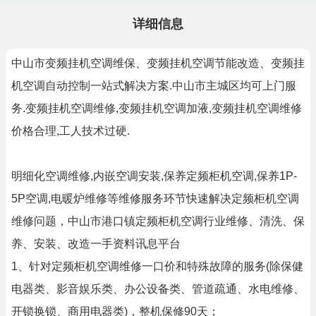
详细信息
中山市变频挂机空调维保、变频挂机空调节能改造、变频挂
机空调自动控制一站式解决方案.中山市主城区均可上门服
务.变频挂机空调维修,变频挂机空调加液,变频挂机空调维修
价格合理,工人技术过硬.
明细化空调维修,内嵌空调安装,保养定频柜机空调,保养1P-
5P空调,电暖炉维修等维修服务环节快速解决定频柜机空调
维修问题，中山市港口镇定频柜机空调行业维修、清洗、保
养、安装、改造一手资料讯息平台
1、针对定频柜机空调维修一口价和特殊故障的服务(除保健
电器类、影音娱乐类、办公设备类、管道疏通、水电维修、
开锁换锁、商用电器类)，整机保修90天；