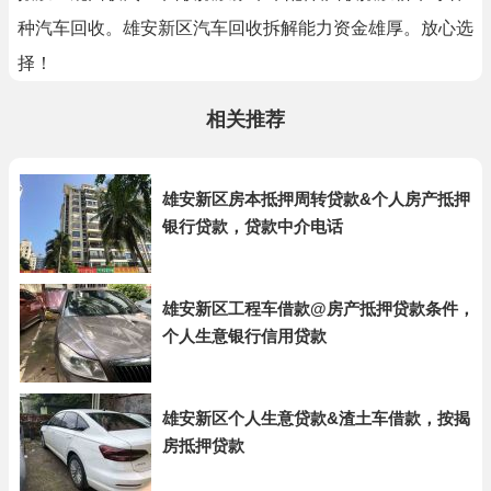
种汽车回收。雄安新区汽车回收拆解能力资金雄厚。放心选
择！
相关推荐
雄安新区房本抵押周转贷款&个人房产抵押
银行贷款，贷款中介电话
雄安新区工程车借款@房产抵押贷款条件，
个人生意银行信用贷款
雄安新区个人生意贷款&渣土车借款，按揭
房抵押贷款