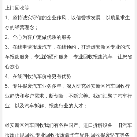
上门回收等
1、坚持诚实守信的企业作风，以信誉求发展，以质量求生
存的经营理念；
2、全心为客户定做优质的服务
3、在线申请报废汽车，在线预约，打造雄安新区专业的汽
车报废服务，专业的硬件服务，专业回收报废汽车，让您省
心放心！
4、在线回收汽车价格更有优势
5、专注报废汽车业务多年，深入研究雄安新区汽车回收行
业趋势和客户需求，断创新，不断完善。我们汇聚了汽车行
业、以及汽车拆解、报废行业的人才；
雄安新区汽车回收我们有各种国产、进口拆解设备，旧汽车
报废正规回收,专业回收报废豪华车配件,回收报废轿车等各