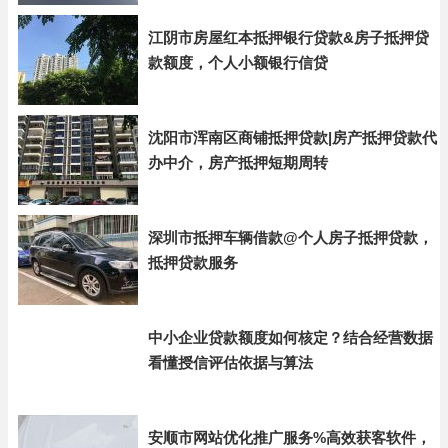
江阴市房屋红本抵押银行贷款&房子抵押贷
款额度，个人小额银行信贷
沈阳市浑南区商铺抵押贷款|房产抵押贷款代
办中介，房产抵押短期周转
深圳市抵押车辆借款@个人房子抵押贷款，
抵押贷款服务
中小企业贷款额度如何核定？结合经营数据
看懂授信评估依据与算法
安顺市网站优化推广服务%高效获客软件，