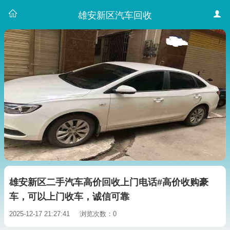
雄安新区汽车回收
雄安新区二手汽车高价回收上门电话#高价收购豪
车，可以上门收车，诚信可靠
2025-12-17 21:27:41
浏览次数：0