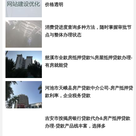
价格透明
消费贷进度查询多种方法，随时掌握审批节
点与整体办理状态
慈溪市全款房抵押贷款%房屋抵押贷款办理-
有房就能贷
河池市天峨县房产贷款中介公司-房产抵押贷
款利率，企业税务贷款
吉安市按揭房银行贷款代办&房产抵押贷款
办理-贷款产品线丰富，选择多