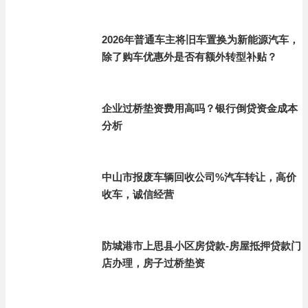
2026年普通车主将旧车置换为新能源汽车，
除了购车优惠外是否有额外转型补贴？
企业过桥垫资费用高吗？银行倒贷资金成本
分析
中山市报废车辆回收公司%汽车转让，高价
收车，诚信经营
防城港市上思县小区房贷款-房屋抵押贷款门
店办理，房子过桥垫资