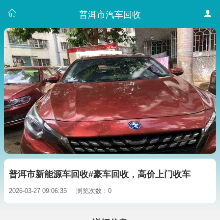
普洱市汽车回收
普洱市新能源车回收#豪车回收，高价上门收车
2026-03-27 09:06:35
浏览次数：0