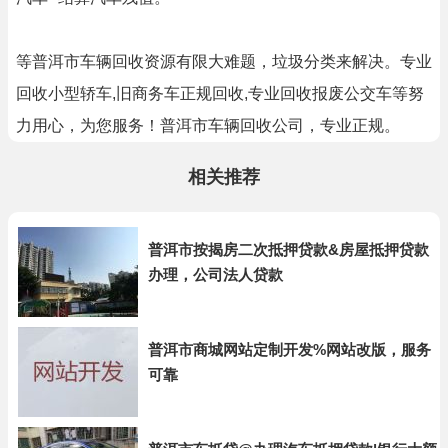
等普洱市车辆回收资源有限大难题，垃圾分类来解决。专业
回收小型轿车,旧商务车正规回收,专业回收报废公交车等努
力用心，为您服务！普洱市车辆回收公司，专业正规。
相关推荐
普洱市按揭房二次抵押贷款&房屋抵押贷款
办理，公司法人贷款
普洱市商城网站定制开发%网站改版，服务
可靠