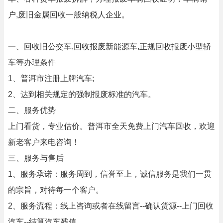
户,废旧金属回收一般纳税人企业。
一、回收旧公交车,回收报废新能源车,正规回收报废小型轿
车等办理条件
1、普洱市注册上牌汽车;
2、达到相关规定的强制报废标准的汽车。
二、服务优势
上门看货，专业估价。普洱市全天免费上门汽车回收，欢迎
新老客户来电咨询！
三、服务与售后
1、服务承诺：服务周到，信誉至上，诚信服务是我们一贯
的宗旨，对待每一个客户。
2、服务流程：线上咨询或者在线留言--确认货源--上门回收
汽车--结算汽车残值。