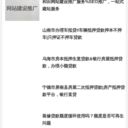
和田网站建设推广服务%SEO推广，一站式
建站服务
山南市办理车抵贷#车辆抵押贷款押本不押
车|只押证不押车贷款
乌海市房本抵押生意贷款&银行房屋抵押贷
款，办理小额贷款
宁德市屏南县房屋二次抵押贷款|房产抵押贷
款平台，银行直贷
装修贷款额度循环使用吗？额度是否可再生
问题