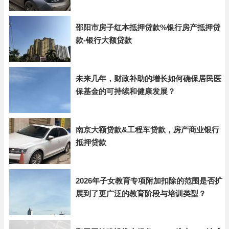
邵阳市房子红本抵押贷款%银行房产抵押贷
款-银行大额贷款
未来几年，财政补助的增长如何确保居民医
保基金的可持续和健康发展？
南京大额贷款&工程车贷款，房产商业银行
抵押贷款
2026年子女教育专项附加扣除的范围是否扩
展到了更广泛的教育阶段与培训类型？