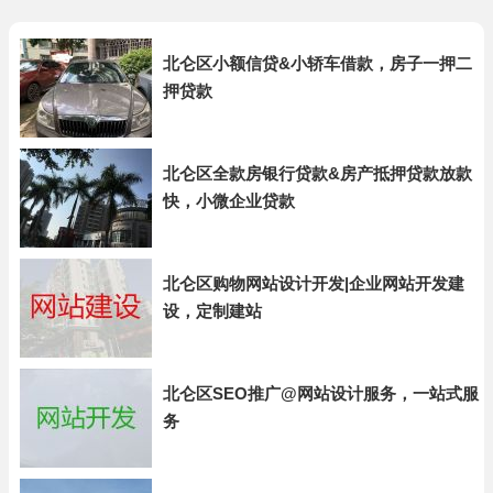
北仑区小额信贷&小轿车借款，房子一押二
押贷款
北仑区全款房银行贷款&房产抵押贷款放款
快，小微企业贷款
北仑区购物网站设计开发|企业网站开发建
设，定制建站
北仑区SEO推广@网站设计服务，一站式服
务