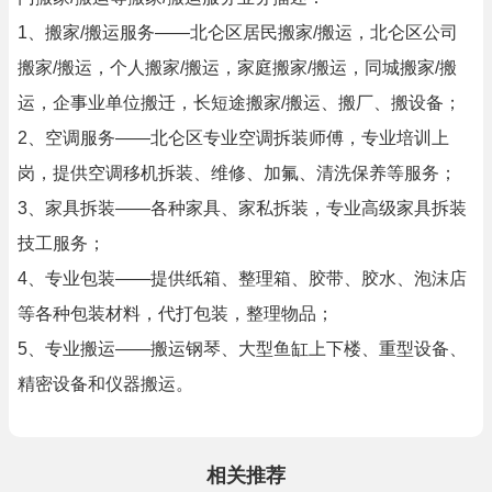
1、搬家/搬运服务——北仑区居民搬家/搬运，北仑区公司
搬家/搬运，个人搬家/搬运，家庭搬家/搬运，同城搬家/搬
运，企事业单位搬迁，长短途搬家/搬运、搬厂、搬设备；
2、空调服务——北仑区专业空调拆装师傅，专业培训上
岗，提供空调移机拆装、维修、加氟、清洗保养等服务；
3、家具拆装——各种家具、家私拆装，专业高级家具拆装
技工服务；
4、专业包装——提供纸箱、整理箱、胶带、胶水、泡沫店
等各种包装材料，代打包装，整理物品；
5、专业搬运——搬运钢琴、大型鱼缸上下楼、重型设备、
精密设备和仪器搬运。
相关推荐