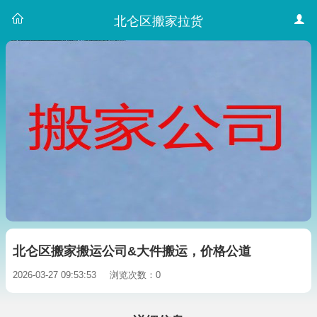
北仑区搬家拉货
北仑区搬家搬运公司&大件搬运，价格公道
2026-03-27 09:53:53
浏览次数：0