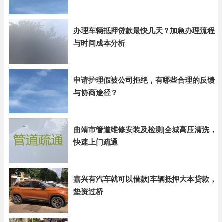
办理车辆抵押贷款最快几天？加急办理流程
与时间成本分析
申请护理假被公司拒绝，有哪些合理的反馈
与协商途径？
曲靖市管道维修安装及检测|全城高压清洗，
快速上门疏通
嘉兴有汽车就可以借款|车辆抵押大本贷款，
垫资过桥