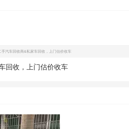
二手汽车回收商&私家车回收，上门估价收车
车回收，上门估价收车