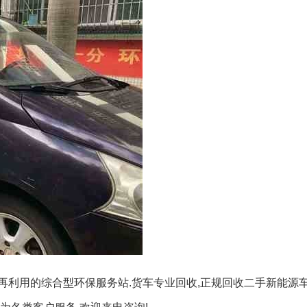
,再利用的综合型环保服务站.货车专业回收,正规回收二手新能源车