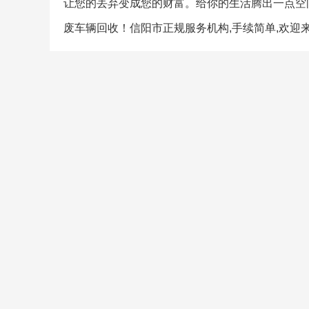
让您的丢弃变成您的财富。给你的生活腾出一点空
废车辆回收！信阳市正规服务机构,手续简单,欢迎