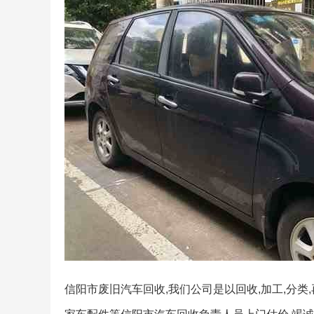
信阳市废旧汽车回收,我们公司是以回收,加工,分类