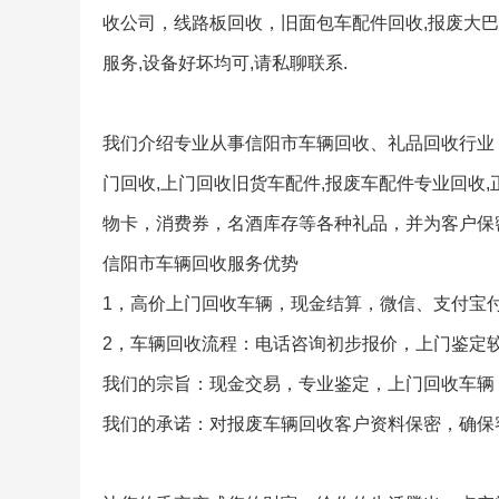
收公司，线路板回收，旧面包车配件回收,报废大巴
服务,设备好坏均可,请私聊联系.
我们介绍专业从事信阳市车辆回收、礼品回收行业
门回收,上门回收旧货车配件,报废车配件专业回收
物卡，消费券，名酒库存等各种礼品，并为客户保
信阳市车辆回收服务优势
1，高价上门回收车辆，现金结算，微信、支付宝
2，车辆回收流程：电话咨询初步报价，上门鉴定
我们的宗旨：现金交易，专业鉴定，上门回收车辆
我们的承诺：对报废车辆回收客户资料保密，确保