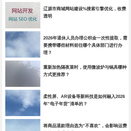
辽源市商城网站建设%搜索引擎优化，收费
透明
2026年退休人员办理公积金一次性提取，需
要携带哪些材料前往哪个具体部门进行办
理？
重新加热隔夜菜时，使用微波炉与锅具哪种
方式更推荐？
柔性屏、AR设备等新科技是如何融入2026
年“电子年货”清单的？
将商品退款理由选为“不喜欢”，会影响运费