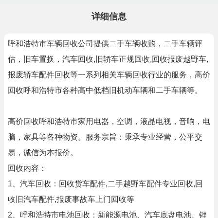
详细信息
呼和浩特市车辆回收公司提供二手车辆收购，二手车辆评
估，旧车置换，汽车回收,旧轿车正规回收,回收报废越野车,
报废轿车配件回收等一系列相关车辆回收行业的服务，高价
回收呼和浩特市各种高中低档旧机动车辆和二手车辆等。
高价回收呼和浩特市家用电器，空调，液晶电视，音响，电
脑，家具等各种物资。服务宗旨：秉承专业经营，公平交
易，诚信为本报价。
回收内容：
1、汽车回收：回收货车配件,二手越野车配件专业回收,回
收旧汽车配件,报废事故车上门回收等
2、呼和浩特市电池回收：新能源电池、汽车底盘电池、锂