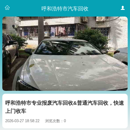
呼和浩特市汽车回收
呼和浩特市专业报废汽车回收&普通汽车回收，快速
上门收车
2026-03-27 18:58:22
浏览次数：0