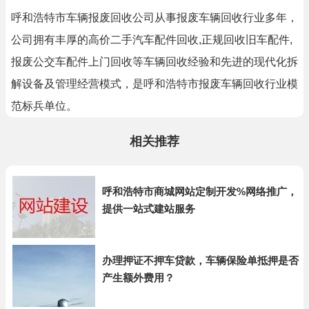
呼和浩特市车辆报废回收公司从事报废车辆回收行业多年，
公司拥有丰厚的高价二手汽车配件回收,正规回收旧车配件,
报废公交车配件上门回收等车辆回收经验和先进的现代化拆
解设备及管理经营模式，是呼和浩特市报废车辆回收行业模
范标兵单位。
相关推荐
呼和浩特市商城网站定制开发%网络推广，
提供一站式建站服务
办理押证不押车贷款，车辆保险单抵押是否
产生额外费用？