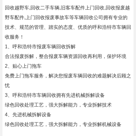
回收越野车,回收二手车辆,旧客车配件上门回收,回收报废越
野车配件,上门回收报废事故车等车辆回收公司拥有专业的
技术、规范的管理、踏实的态度、优质的呼和浩特市车辆回
收服务！
1、呼和浩特市报废车辆回收拆解
合法报废拆解，整合报废车辆资源回收再利用，保护环境
2、贴心上门拖车
免费上门拖车服务，解决您报废车辆回收的难题解决后顾之
忧
3、呼和浩特市车辆回收拥有先进机械拆解设备
绿色回收处理工艺，强大拆解能力，专业拆解技术
4、先进机械拆解设备
绿色回收处理工艺，强大拆解能力，专业拆解机械设备