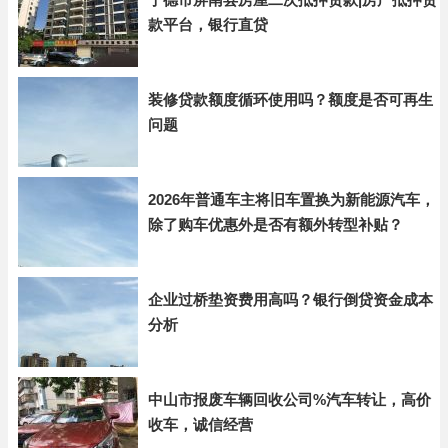
款平台，银行直贷
装修贷款额度循环使用吗？额度是否可再生
问题
2026年普通车主将旧车置换为新能源汽车，
除了购车优惠外是否有额外转型补贴？
企业过桥垫资费用高吗？银行倒贷资金成本
分析
中山市报废车辆回收公司%汽车转让，高价
收车，诚信经营