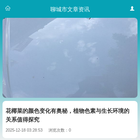
聊城市文章资讯
花椰菜的颜色变化有奥秘，植物色素与生长环境的
关系值得探究
2025-12-18 03:28:53
浏览次数：0