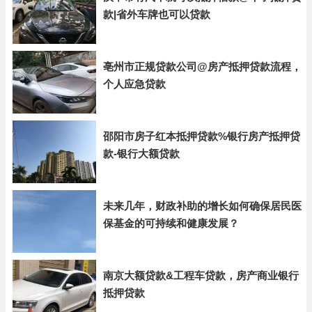
款|省外车牌也可以贷款
亳州市正规贷款公司@房产抵押贷款流程，
个人应急贷款
邵阳市房子红本抵押贷款%银行房产抵押贷
款-银行大额贷款
未来几年，财政补助的增长如何确保居民医
保基金的可持续和健康发展？
南京大额贷款&工程车贷款，房产商业银行
抵押贷款