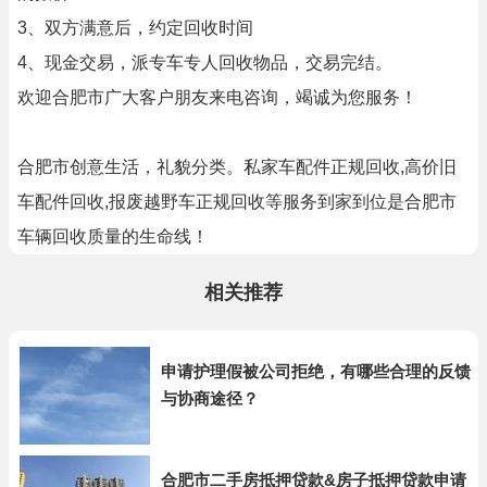
3、双方满意后，约定回收时间
4、现金交易，派专车专人回收物品，交易完结。
欢迎合肥市广大客户朋友来电咨询，竭诚为您服务！
合肥市创意生活，礼貌分类。私家车配件正规回收,高价旧
车配件回收,报废越野车正规回收等服务到家到位是合肥市
车辆回收质量的生命线！
相关推荐
申请护理假被公司拒绝，有哪些合理的反馈
与协商途径？
合肥市二手房抵押贷款&房子抵押贷款申请