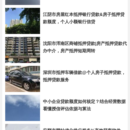
江阴市房屋红本抵押银行贷款&房子抵押贷
款额度，个人小额银行信贷
沈阳市浑南区商铺抵押贷款|房产抵押贷款代
办中介，房产抵押短期周转
深圳市抵押车辆借款@个人房子抵押贷款，
抵押贷款服务
中小企业贷款额度如何核定？结合经营数据
看懂授信评估依据与算法