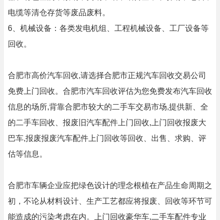
电缆等清仓存货等废品废料。
6、机械设备：各类发电机组、工程机械设备、工厂设备等
回收。
合肥市高价汽车回收,请选择合肥市正规汽车回收交易公司
免费上门回收。合肥市汽车回收评估为您免费发布汽车回收
信息的场所,背靠合肥市较大的二手车交易市场,提供新、全
的二手车回收、报废旧汽车配件上门回收,上门回收报废大
巴车,报废报废汽车配件上门回收等回收、出售、求购、评
估等信息。
合肥市车辆企业应把绿色设计的理念根植在产品生命周期之
初，不论从材料设计、生产工艺都应将报废、回收等环节可
能造成的污染考虑在内。上门回收豪华车,二手车配件专业