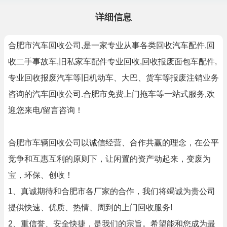
详细信息
合肥市汽车回收公司,是一家专业从事各类回收汽车配件,回
收二手事故车,旧私家车配件专业回收,回收报废面包车配件,
专业回收报废汽车等旧机动车、大巴、货车等报废注销业务
咨询的汽车回收公司.合肥市免费上门拖车等一站式服务,欢
迎您来电/留言咨询！
合肥市车辆回收公司以诚信经营、合作共赢的理念，在公平
竞争和互惠互利的原则下，让闲置的资产动起来，变废为
宝，环保、创收！
1、真诚期待和合肥市各厂家的合作，我们将竭诚为贵公司
提供快速、优质、热情、周到的上门回收服务!
2、重信誉、安全快捷，是我们的宗旨。希望能和您成为最