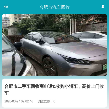
合肥市汽车回收
合肥市二手车回收商电话&收购小轿车，高价上门收
车
2026-03-27 09:02:46
浏览次数：0