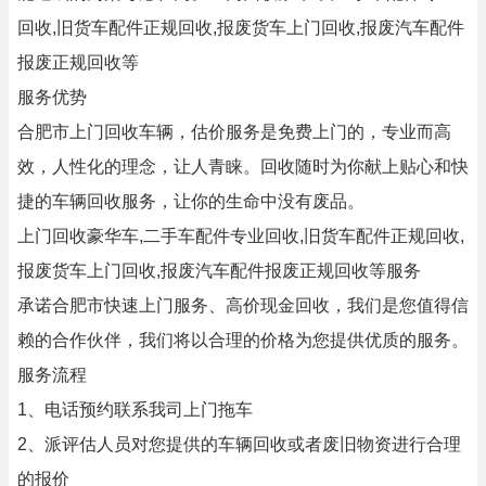
回收,旧货车配件正规回收,报废货车上门回收,报废汽车配件
报废正规回收等
服务优势
合肥市上门回收车辆，估价服务是免费上门的，专业而高
效，人性化的理念，让人青睐。回收随时为你献上贴心和快
捷的车辆回收服务，让你的生命中没有废品。
上门回收豪华车,二手车配件专业回收,旧货车配件正规回收,
报废货车上门回收,报废汽车配件报废正规回收等服务
承诺合肥市快速上门服务、高价现金回收，我们是您值得信
赖的合作伙伴，我们将以合理的价格为您提供优质的服务。
服务流程
1、电话预约联系我司上门拖车
2、派评估人员对您提供的车辆回收或者废旧物资进行合理
的报价