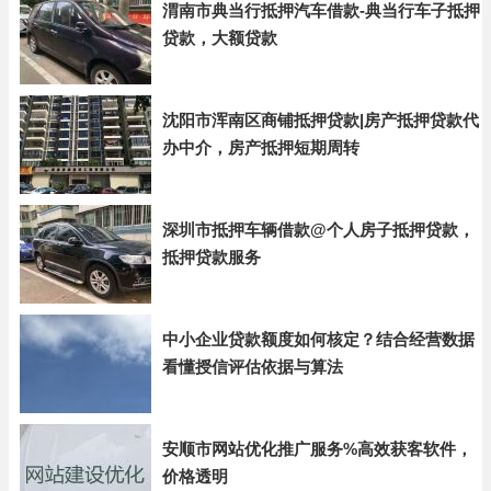
渭南市典当行抵押汽车借款-典当行车子抵押
贷款，大额贷款
沈阳市浑南区商铺抵押贷款|房产抵押贷款代
办中介，房产抵押短期周转
深圳市抵押车辆借款@个人房子抵押贷款，
抵押贷款服务
中小企业贷款额度如何核定？结合经营数据
看懂授信评估依据与算法
安顺市网站优化推广服务%高效获客软件，
价格透明