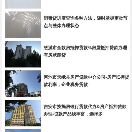
消费贷进度查询多种方法，随时掌握审批节
点与整体办理状态
慈溪市全款房抵押贷款%房屋抵押贷款办理-
有房就能贷
河池市天峨县房产贷款中介公司-房产抵押贷
款利率，企业税务贷款
吉安市按揭房银行贷款代办&房产抵押贷款
办理-贷款产品线丰富，选择多