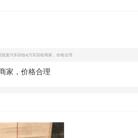
盟报废汽车回收&汽车回收商家，价格合理
商家，价格合理