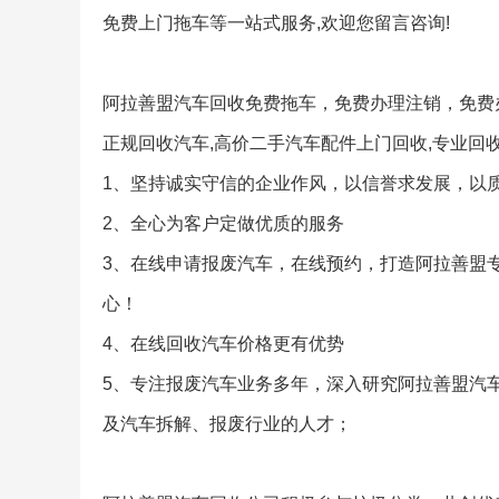
免费上门拖车等一站式服务,欢迎您留言咨询!
阿拉善盟汽车回收免费拖车，免费办理注销，免费
正规回收汽车,高价二手汽车配件上门回收,专业回
1、坚持诚实守信的企业作风，以信誉求发展，以
2、全心为客户定做优质的服务
3、在线申请报废汽车，在线预约，打造阿拉善盟
心！
4、在线回收汽车价格更有优势
5、专注报废汽车业务多年，深入研究阿拉善盟汽
及汽车拆解、报废行业的人才；