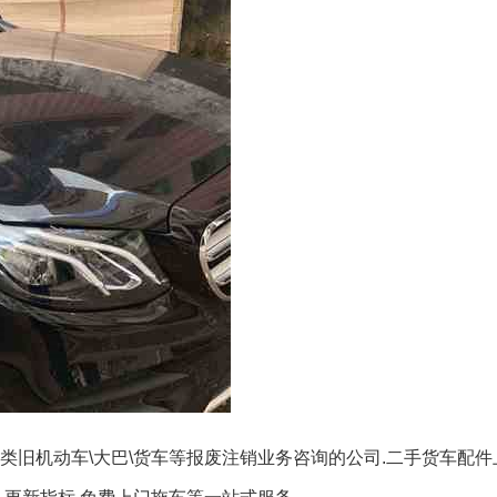
类旧机动车\大巴\货车等报废注销业务咨询的公司.二手货车配件