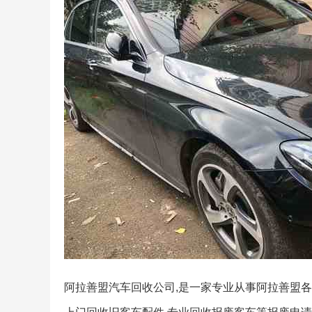
阿拉善盟汽车回收公司,是一家专业从事阿拉善盟各