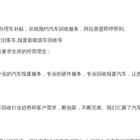
办理车补贴，在线预约汽车回收服务，阿拉善盟即呼即到。
收旧客车,报废新能源车回收等
质量求生存的经营理念；
专业的汽车报废服务，专业的硬件服务，专业回收报废汽车，让
车回收行业趋势和客户需求，断创新，不断完善。我们汇聚了汽