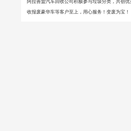
阿拉善盟汽车回收公司积极参与垃圾分类，共创优
收报废豪华车等客户至上，用心服务！变废为宝！