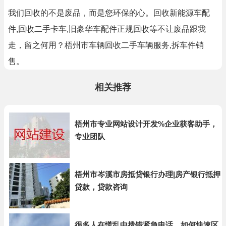
我们回收的不是废品，而是您环保的心。回收新能源车配
件,回收二手卡车,旧豪华车配件正规回收等不让废品跟我
走，留之何用？梧州市车辆回收二手车辆服务,拆车件销
售。
相关推荐
梧州市专业网站设计开发%企业获客助手，
专业团队
梧州市岑溪市房抵贷银行办理|房产银行抵押
贷款，贷款咨询
很多人在慌乱中拨错紧急电话，如何快速区