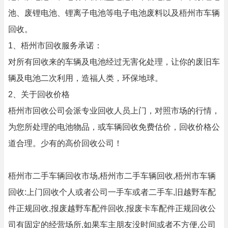
池、废锂电池、锂离子电池等电子电池废料以及梧州市车辆
回收。
1、梧州市回收服务承诺：
对所有回收来的车辆及电池经过无害化处理，让你的废旧车
辆及电池二次利用，造福人类，环保地球。
2、关于回收价格
梧州市回收公司会派专业回收人员上门，对照市场的行情，
为您所处理的电池物品，或车辆回收免费估价，回收价格公
道合理。少有的高价回收公司！
梧州市二手车辆回收市场,梧州市二手车辆回收,梧州市车辆
回收:上门回收个人或者公司一手车或者二手车,旧越野车配
件正规回收,报废越野车配件回收,报废卡车配件正规回收公
司有固定的经营场所,如果车主朋友没时间或者不方便,公司