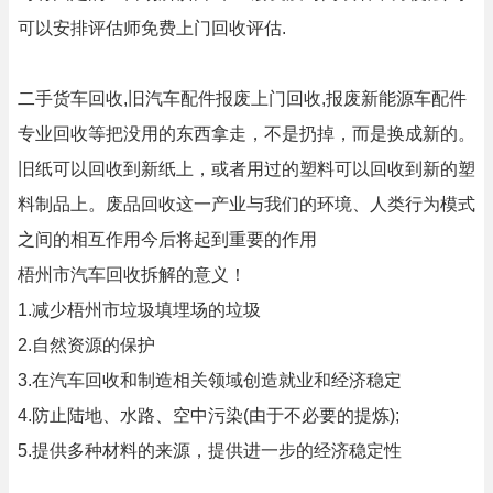
可以安排评估师免费上门回收评估.
二手货车回收,旧汽车配件报废上门回收,报废新能源车配件
专业回收等把没用的东西拿走，不是扔掉，而是换成新的。
旧纸可以回收到新纸上，或者用过的塑料可以回收到新的塑
料制品上。废品回收这一产业与我们的环境、人类行为模式
之间的相互作用今后将起到重要的作用
梧州市汽车回收拆解的意义！
1.减少梧州市垃圾填埋场的垃圾
2.自然资源的保护
3.在汽车回收和制造相关领域创造就业和经济稳定
4.防止陆地、水路、空中污染(由于不必要的提炼);
5.提供多种材料的来源，提供进一步的经济稳定性