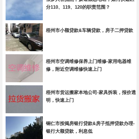
分110、119、120的职责范围？
梧州市小额贷款&车辆贷款，房子二押贷款
梧州市空调维修保养上门维修-家用电器维
修，附近空调维修快速上门
梧州市货运搬家本地公司-家具拆装，报价透
明，快速上门
铜仁市按揭房银行贷款&房子抵押贷款办理-
银行大额贷款，利息低