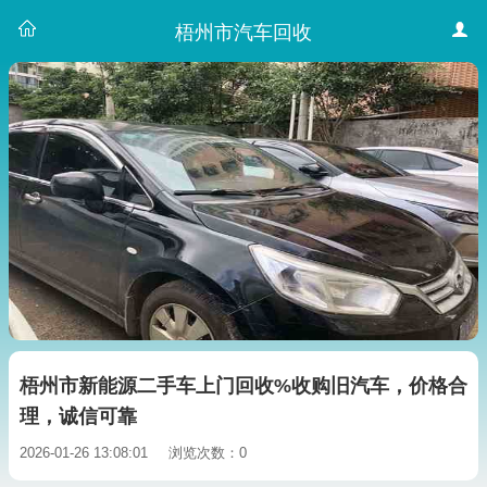
梧州市汽车回收
梧州市新能源二手车上门回收%收购旧汽车，价格合
理，诚信可靠
2026-01-26 13:08:01
浏览次数：0