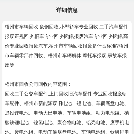
详细信息
梧州市车辆回收,废钢回收,小型轿车专业回收,二手汽车配件
报废正规回收,旧车专业回收拆解,报废汽车专业回收拆解,高
价专业回收报废汽车,梧州市车辆回收报废是什么标准?梧州
市车辆零部件回收、梧州市车辆解体,摩托车报废,事故车报
废等
梧州市回收公司回收内容范围：
回收二手公交车配件,上门回收旧汽车配件,专业回收报废轿
车配件、梧州市新能源废旧电池、锂电池、车辆底盘电池、
退役锂电池、电动大巴电池、车辆电池组、动力电池组、磷
酸铁锂电池、镍氢电池、聚合物电池、铝壳电池、废手机电
池、废电池组、电动车辆底盘电池、车辆电池组、钛酸锂电