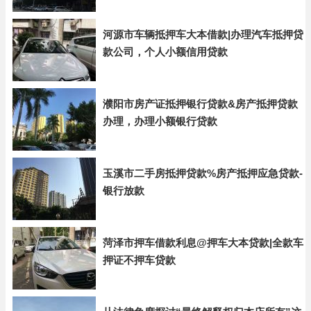
河源市车辆抵押车大本借款|办理汽车抵押贷
款公司，个人小额信用贷款
濮阳市房产证抵押银行贷款&房产抵押贷款
办理，办理小额银行贷款
玉溪市二手房抵押贷款%房产抵押应急贷款-
银行放款
菏泽市押车借款利息@押车大本贷款|全款车
押证不押车贷款