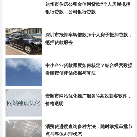
达州市住房公积金信用贷款#个人房屋抵押
银行贷款，公司银行贷款
深圳市抵押车辆借款@个人房子抵押贷款，
抵押贷款服务
中小企业贷款额度如何核定？结合经营数据
看懂授信评估依据与算法
安顺市网站优化推广服务%高效获客软件，
价格透明
消费贷进度查询多种方法，随时掌握审批节
点与整体办理状态