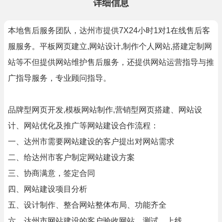
详细信息
本地售后服务团队，达州市提供7X24小时1对1在线售后客
服服务。平板网页建立,网站设计,制作个人网站,搭建定制网
站等不但提供网站维护售后服务，还提供网站运营指导与推
广指导服务，专业顾问指导。
品牌型网页开发,模板网站制作,营销型网页搭建、网站设
计、网站优化及推广等网站建设合作流程：
一、达州市需要网站建设的客户提出对网站需求
二、给达州市客户制定网站建设方案
三、协商满意，签定合同
四、网站建设项目分析
五、设计制作、整合网站整体布局、功能齐全
六、达州市网站建设的客户验收网站，测试，上线