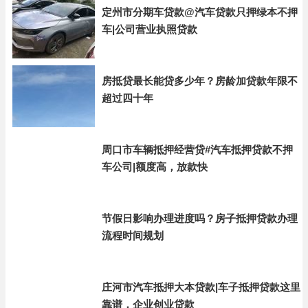
定州市分期车贷款@汽车贷款只押绿本不押
车|公司营业执照贷款
房抵贷最长能贷多少年？房龄加贷款年限不
超过四十年
周口市车辆抵押经营贷#汽车抵押贷款不押
车公司|额度高，放款快
节假日影响办理进度吗？房子抵押贷款办理
流程时间规划
庄河市汽车抵押大本贷款|车子抵押贷款这里
靠谱，企业创业贷款