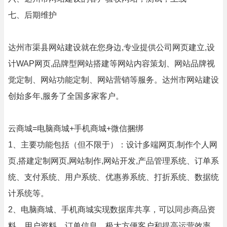
七、后期维护
达州市渠县网站建设就在您身边,专业提供公司网页建立,设
计WAP网页,品牌型网站搭建等网站内容策划、网站品牌视
觉定制、网站功能定制、网站营销等服务。达州市网站建设
创始多年,服务了全国多家客户。
云商城=电脑商城+手机商城+微信捆绑
1、主要功能包括（但不限于）：设计多端网页,制作个人网
页,搭建定制网页,网站制作,网站开发,产品管理系统、订单系
统、支付系统、用户系统、优惠券系统、打折系统、数据统
计系统等。
2、电脑商城、手机商城实现数据库共享，可以同步商品资
料、用户资料、订单信息，极大方便客户和提高运营效率。