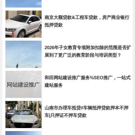
南京大额贷款&工程车贷款，房产商业银行
抵押贷款
2026年子女教育专项附加扣除的范围是否扩
展到了更广泛的教育阶段与培训类型？
和田网站建设推广服务%SEO推广，一站式
建站服务
山南市办理车抵贷#车辆抵押贷款押本不押
车|只押证不押车贷款