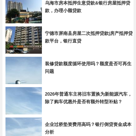
乌海市房本抵押生意贷款&银行房屋抵押贷
款，办理小额贷款
宁德市屏南县房屋二次抵押贷款|房产抵押贷
款平台，银行直贷
装修贷款额度循环使用吗？额度是否可再生
问题
2026年普通车主将旧车置换为新能源汽车，
除了购车优惠外是否有额外转型补贴？
企业过桥垫资费用高吗？银行倒贷资金成本
分析