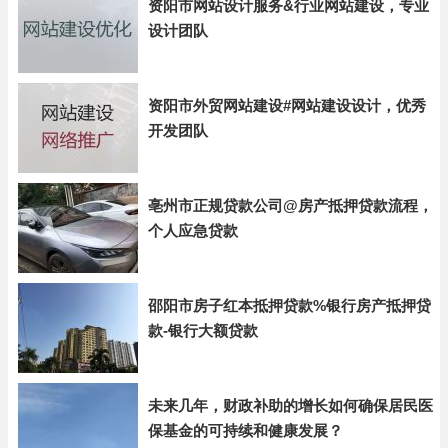
资阳市网站设计服务&行业网站建设，专业
设计团队
资阳市外贸网站建设#网站建设设计，优秀
开发团队
亳州市正规贷款公司@房产抵押贷款流程，
个人应急贷款
邵阳市房子红本抵押贷款%银行房产抵押贷
款-银行大额贷款
未来几年，财政补助的增长如何确保居民医
保基金的可持续和健康发展？