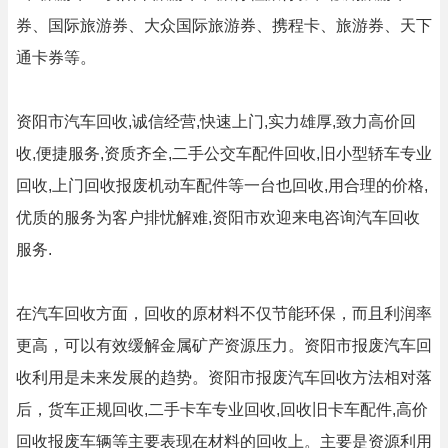
券、国际旅游券、大众国际旅游券、携程卡、旅游券、天下
通卡券等。
资阳市汽车回收,诚信经营,快速上门,实力雄厚,致力高价回
收,便捷服务,资质齐全,二手公交车配件回收,旧小型轿车专业
回收,上门回收报废机动车配件等一台也回收,用合理的价格,
优质的服务为客户排忧解难,资阳市欢迎来电咨询汽车回收
服务.
在汽车回收方面，回收的原材料不仅节能环保，而且利润率
更高，可以有效缓解金属矿产资源压力。资阳市报废汽车回
收利用是未来发展的趋势。资阳市报废汽车回收方法相对落
后，货车正规回收,二手卡车专业回收,回收旧卡车配件,高价
回收报废车辆等主要表现在材料的回收上。主要是资源利用