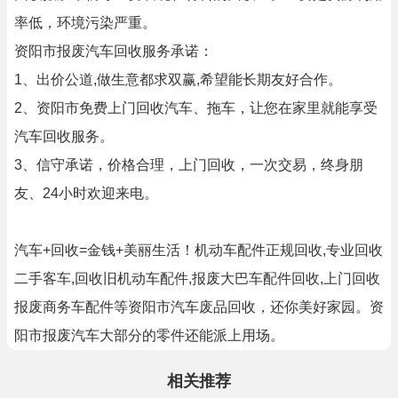
率低，环境污染严重。
资阳市报废汽车回收服务承诺：
1、出价公道,做生意都求双赢,希望能长期友好合作。
2、资阳市免费上门回收汽车、拖车，让您在家里就能享受
汽车回收服务。
3、信守承诺，价格合理，上门回收，一次交易，终身朋
友、24小时欢迎来电。
汽车+回收=金钱+美丽生活！机动车配件正规回收,专业回收
二手客车,回收旧机动车配件,报废大巴车配件回收,上门回收
报废商务车配件等资阳市汽车废品回收，还你美好家园。资
阳市报废汽车大部分的零件还能派上用场。
相关推荐