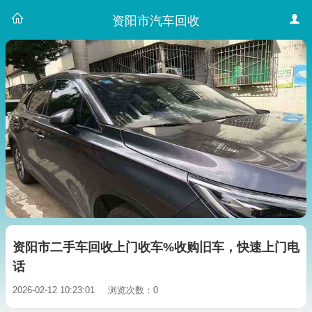
资阳市汽车回收
资阳市二手车回收上门收车%收购旧车，快速上门电
话
2026-02-12 10:23:01
浏览次数：0