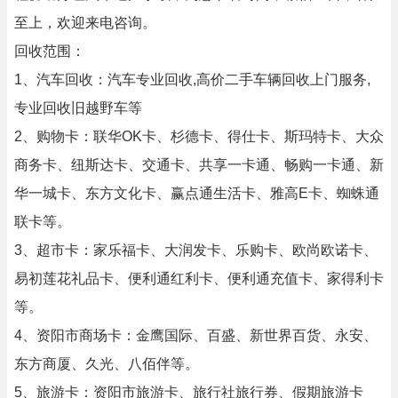
至上，欢迎来电咨询。
回收范围：
1、汽车回收：汽车专业回收,高价二手车辆回收上门服务,
专业回收旧越野车等
2、购物卡：联华OK卡、杉德卡、得仕卡、斯玛特卡、大众
商务卡、纽斯达卡、交通卡、共享一卡通、畅购一卡通、新
华一城卡、东方文化卡、赢点通生活卡、雅高E卡、蜘蛛通
联卡等。
3、超市卡：家乐福卡、大润发卡、乐购卡、欧尚欧诺卡、
易初莲花礼品卡、便利通红利卡、便利通充值卡、家得利卡
等。
4、资阳市商场卡：金鹰国际、百盛、新世界百货、永安、
东方商厦、久光、八佰伴等。
5、旅游卡：资阳市旅游卡、旅行社旅行券、假期旅游卡