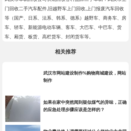
门回收二手汽车配件,旧越野车上门回收,上门报废汽车回收
等（国产、日系、法系、韩系、德系）越野车、商务车、房
车、轿车、新能源电动车辆、客车、大巴车、中巴车、货
车、厢货、板货、高栏货车、封闭货车等。
相关推荐
武汉市网站建设制作%购物商城建设，网站
制作
如果在家中突然闻到疑似煤气的异味，正确
的应急处理步骤应该是怎样的？