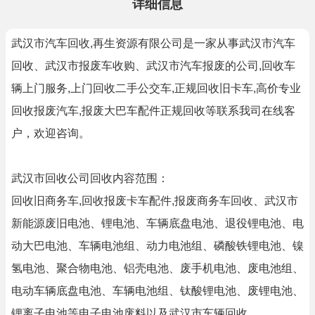
详细信息
武汉市汽车回收,再生资源有限公司是一家从事武汉市汽车
回收、武汉市报废车收购、武汉市汽车报废的公司,回收车
辆上门服务,上门回收二手公交车,正规回收旧卡车,高价专业
回收报废汽车,报废大巴车配件正规回收等联系我司在线客
户，欢迎咨询。
武汉市回收公司回收内容范围：
回收旧商务车,回收报废卡车配件,报废商务车回收、武汉市
新能源废旧电池、锂电池、车辆底盘电池、退役锂电池、电
动大巴电池、车辆电池组、动力电池组、磷酸铁锂电池、镍
氢电池、聚合物电池、铝壳电池、废手机电池、废电池组、
电动车辆底盘电池、车辆电池组、钛酸锂电池、废锂电池、
锂离子电池等电子电池废料以及武汉市车辆回收。