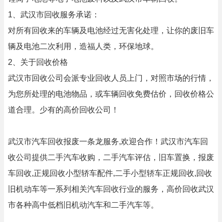
1、武汉市回收服务承诺：
对所有回收来的车辆及电池经过无害化处理，让你的废旧车
辆及电池二次利用，造福人类，环保地球。
2、关于回收价格
武汉市回收公司会派专业回收人员上门，对照市场的行情，
为您所处理的电池物品，或车辆回收免费估价，回收价格公
道合理。少有的高价回收公司！
武汉市汽车回收报废一条龙服务,欢迎合作！武汉市汽车回
收公司提供二手汽车收购，二手汽车评估，旧车置换，报废
车回收,正规回收小型轿车配件,二手小型轿车正规回收,回收
旧机动车等一系列相关汽车回收行业的服务，高价回收武汉
市各种高中低档旧机动汽车和二手汽车等。