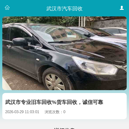
武汉市汽车回收
武汉市专业旧车回收%货车回收，诚信可靠
2026-03-29 11:03:01
浏览次数：0