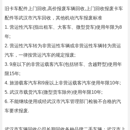
旧卡车配件上门回收,高价报废车辆回收,上门回收报废卡车
配件等武汉市汽车回收，其他机动汽车报废标准
1. 营运性汽车(指出租车、大客车、微型货车)使用年限为8
年;
2. 营运性汽车转为非营运性车辆或非营运性车辆转为营运
汽车，一律按营运汽车的规定报废;
3. 9座以下的非营运载客汽车(包括轿车、含越野型)使用年
限15年;
4. 旅游载客汽车和9座以上非营运载客汽车使用年限10年;
5. 武汉市载货汽车(微型货车除外)使用年限10年;
6. 不能继续使用或经武汉市汽车管理部门检验不合格的汽
车要求报废.
武汉市车辆回收公司长期回收各种品牌二手车辆：武汉市上