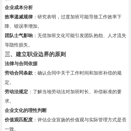
企业成本分析
效率递减规律
：研究表明，过度加班可能导致工作效率下
降、错误率增加。
团队士气影响
：无偿加班文化可能引发团队抱怨、人才流失
等隐性损失。
三、
建立职业边界的原则
法律与合同依据
劳动合同条款
：确认合同中关于工作时间和加班补偿的规
定。
劳动法规定
：了解当地劳动法对加班时长、补偿标准的要
求。
企业文化的理性判断
价值观匹配度
：评估企业宣扬的价值观与实际管理方式是否
一致。