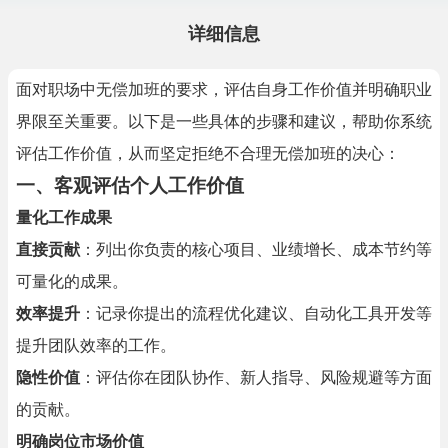
详细信息
面对职场中无偿加班的要求，评估自身工作价值并明确职业
界限至关重要。以下是一些具体的步骤和建议，帮助你系统
评估工作价值，从而坚定拒绝不合理无偿加班的决心：
一、
客观评估个人工作价值
量化工作成果
直接贡献
：列出你负责的核心项目、业绩增长、成本节约等
可量化的成果。
效率提升
：记录你提出的流程优化建议、自动化工具开发等
提升团队效率的工作。
隐性价值
：评估你在团队协作、新人指导、风险规避等方面
的贡献。
明确岗位市场价值