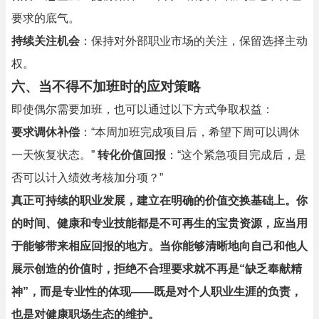
要求的底气。
持续关注机会
：保持对外部职业市场的关注，保留选择主动
权。
六、
当不得不加班时的应对策略
即使偶尔需要加班，也可以通过以下方式争取权益：
要求调休补偿
：“本周加班完成项目后，希望下周可以调休
一天恢复状态。”
转化价值回报
：“这个紧急项目完成后，是
否可以计入绩效考核加分项？”
真正可持续的职业发展，建立在明确的价值交换基础上。你
的时间、健康和专业技能都是不可再生的宝贵资源，应当用
于能够带来相应回报的地方。当你能够清晰地向自己和他人
展示创造的价值时，拒绝不合理要求就不再是“缺乏奉献精
神”，而是专业性的体现——既是对个人职业生涯的负责，
也是对健康职场生态的维护。