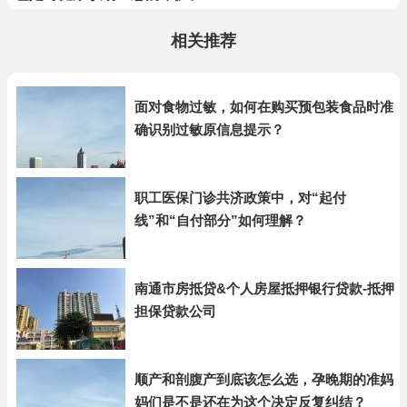
相关推荐
面对食物过敏，如何在购买预包装食品时准
确识别过敏原信息提示？
职工医保门诊共济政策中，对“起付
线”和“自付部分”如何理解？
南通市房抵贷&个人房屋抵押银行贷款-抵押
担保贷款公司
顺产和剖腹产到底该怎么选，孕晚期的准妈
妈们是不是还在为这个决定反复纠结？