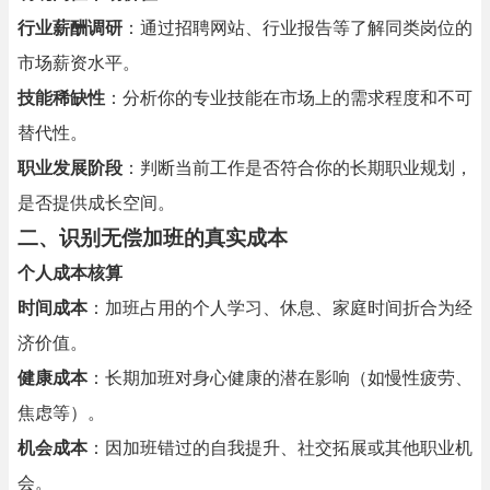
行业薪酬调研
：通过招聘网站、行业报告等了解同类岗位的
市场薪资水平。
技能稀缺性
：分析你的专业技能在市场上的需求程度和不可
替代性。
职业发展阶段
：判断当前工作是否符合你的长期职业规划，
是否提供成长空间。
二、
识别无偿加班的真实成本
个人成本核算
时间成本
：加班占用的个人学习、休息、家庭时间折合为经
济价值。
健康成本
：长期加班对身心健康的潜在影响（如慢性疲劳、
焦虑等）。
机会成本
：因加班错过的自我提升、社交拓展或其他职业机
会。