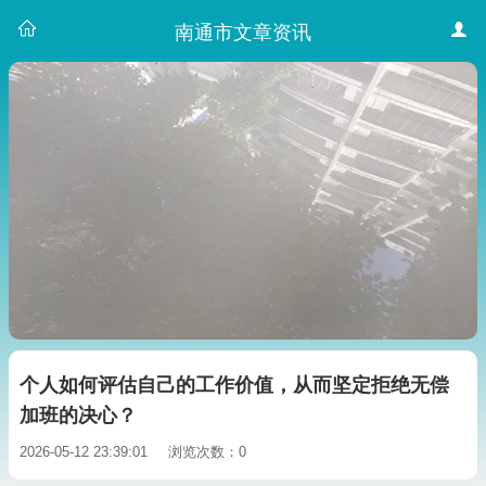
南通市文章资讯
个人如何评估自己的工作价值，从而坚定拒绝无偿
加班的决心？
2026-05-12 23:39:01
浏览次数：0