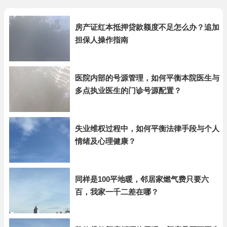
房产证红本抵押贷款额度不足怎么办？追加
担保人操作指南
医院内部的号源管理，如何平衡本院医生与
多点执业医生的门诊号源配置？
失业维权过程中，如何平衡法律手段与个人
情绪及心理健康？
同样是100平地暖，邻居家燃气费只要六
百，我家一千二差在哪？