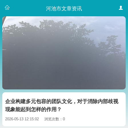
河池市文章资讯
企业构建多元包容的团队文化，对于消除内部歧视
现象能起到怎样的作用？
2026-05-13 12:15:02
浏览次数：0