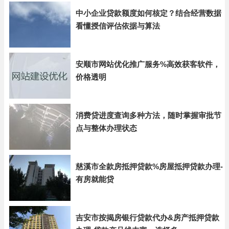
中小企业贷款额度如何核定？结合经营数据
看懂授信评估依据与算法
安顺市网站优化推广服务%高效获客软件，
价格透明
消费贷进度查询多种方法，随时掌握审批节
点与整体办理状态
慈溪市全款房抵押贷款%房屋抵押贷款办理-
有房就能贷
吉安市按揭房银行贷款代办&房产抵押贷款