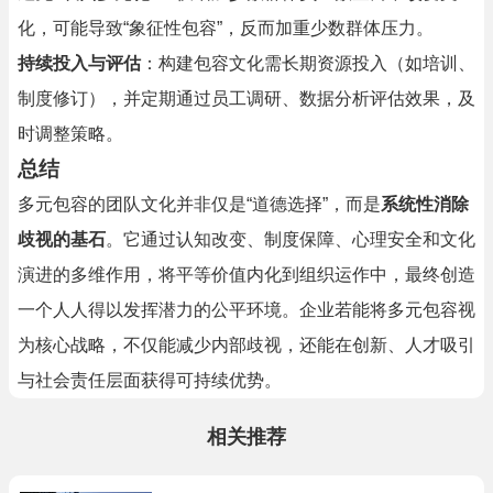
化，可能导致“象征性包容”，反而加重少数群体压力。
持续投入与评估
：构建包容文化需长期资源投入（如培训、
制度修订），并定期通过员工调研、数据分析评估效果，及
时调整策略。
总结
多元包容的团队文化并非仅是“道德选择”，而是
系统性消除
歧视的基石
。它通过认知改变、制度保障、心理安全和文化
演进的多维作用，将平等价值内化到组织运作中，最终创造
一个人人得以发挥潜力的公平环境。企业若能将多元包容视
为核心战略，不仅能减少内部歧视，还能在创新、人才吸引
与社会责任层面获得可持续优势。
相关推荐