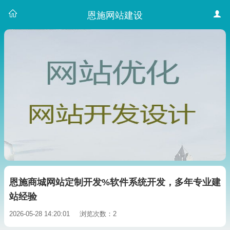
恩施网站建设
恩施商城网站定制开发%软件系统开发，多年专业建
站经验
2026-05-28 14:20:01
浏览次数：2