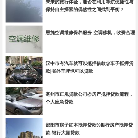
未来的旅行体验，能否在利用导航便捷性与
保持自主探索的偶然性之间找到平衡？
恩施空调维修保养服务-空调移机，收费合理
汉中市有汽车就可以抵押借款@车子抵押贷
款|省外车牌也可以贷款
亳州市正规贷款公司@房产抵押贷款流程，
个人应急贷款
邵阳市房子红本抵押贷款%银行房产抵押贷
款-银行大额贷款