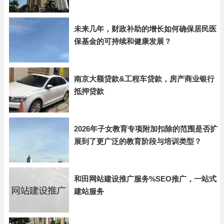
未来几年，财政补助的增长如何确保居民医
保基金的可持续和健康发展？
南京大额贷款&工程车贷款，房产商业银行
抵押贷款
2026年子女教育专项附加扣除的范围是否扩
展到了更广泛的教育阶段与培训类型？
和田网站建设推广服务%SEO推广，一站式
建站服务