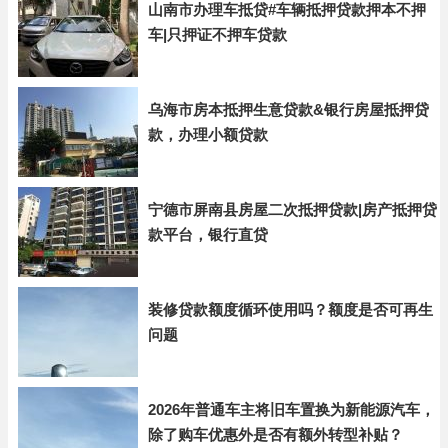
山南市办理车抵贷#车辆抵押贷款押本不押
车|只押证不押车贷款
乌海市房本抵押生意贷款&银行房屋抵押贷
款，办理小额贷款
宁德市屏南县房屋二次抵押贷款|房产抵押贷
款平台，银行直贷
装修贷款额度循环使用吗？额度是否可再生
问题
2026年普通车主将旧车置换为新能源汽车，
除了购车优惠外是否有额外转型补贴？