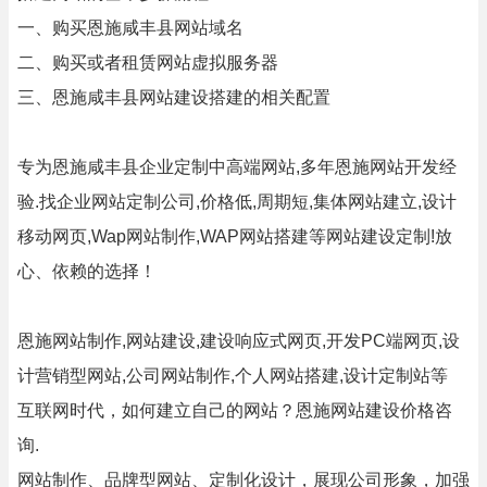
一、购买恩施咸丰县网站域名
二、购买或者租赁网站虚拟服务器
三、恩施咸丰县网站建设搭建的相关配置
专为恩施咸丰县企业定制中高端网站,多年恩施网站开发经
验.找企业网站定制公司,价格低,周期短,集体网站建立,设计
移动网页,Wap网站制作,WAP网站搭建等网站建设定制!放
心、依赖的选择！
恩施网站制作,网站建设,建设响应式网页,开发PC端网页,设
计营销型网站,公司网站制作,个人网站搭建,设计定制站等
互联网时代，如何建立自己的网站？恩施网站建设价格咨
询.
网站制作、品牌型网站、定制化设计，展现公司形象，加强