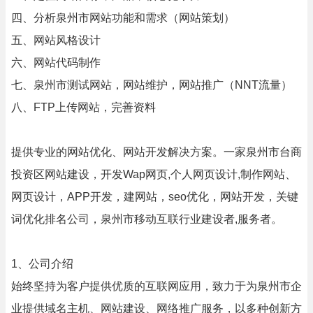
四、分析泉州市网站功能和需求（网站策划）
五、网站风格设计
六、网站代码制作
七、泉州市测试网站，网站维护，网站推广（NNT流量）
八、FTP上传网站，完善资料
提供专业的网站优化、网站开发解决方案。一家泉州市台商
投资区网站建设，开发Wap网页,个人网页设计,制作网站、
网页设计，APP开发，建网站，seo优化，网站开发，关键
词优化排名公司，泉州市移动互联行业建设者,服务者。
1、公司介绍
始终坚持为客户提供优质的互联网应用，致力于为泉州市企
业提供域名主机、网站建设、网络推广服务，以多种创新方