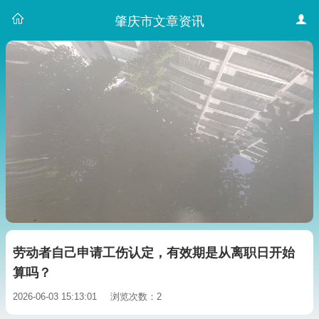
肇庆市文章资讯
劳动者自己申请工伤认定，有效期是从离职日开始
算吗？
2026-06-03 15:13:01
浏览次数：2