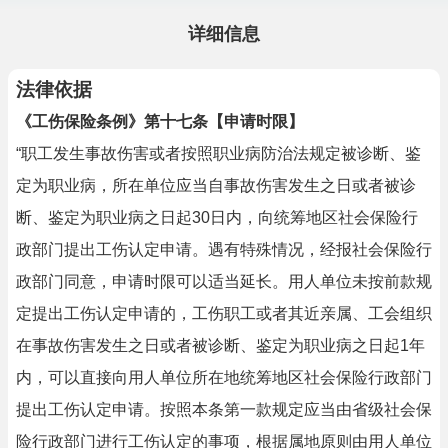
详细信息
法律依据
《工伤保险条例》第十七条【申请时限】
“职工发生事故伤害或者按照职业病防治法规定被诊断、鉴
定为职业病，所在单位应当自事故伤害发生之日或者被诊
断、鉴定为职业病之日起30日内，向统筹地区社会保险行
政部门提出工伤认定申请。遇有特殊情况，经报社会保险行
政部门同意，申请时限可以适当延长。用人单位未按前款规
定提出工伤认定申请的，工伤职工或者其近亲属、工会组织
在事故伤害发生之日或者被诊断、鉴定为职业病之日起1年
内，可以直接向用人单位所在地统筹地区社会保险行政部门
提出工伤认定申请。按照本条第一款规定应当由省级社会保
险行政部门进行工伤认定的事项，根据属地原则由用人单位