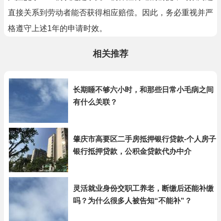
直接关系到劳动者能否获得相应赔偿。因此，务必重视并严
格遵守上述1年的申请时效。
相关推荐
长期睡不够六小时，和那些日常小毛病之间
有什么关联？
肇庆市高要区二手房抵押银行贷款-个人房子
银行抵押贷款，公积金贷款代办中介
灵活就业身份交职工养老，断缴后还能补缴
吗？为什么很多人被告知“不能补”？