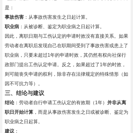
是：
事故伤害
：从事故伤害发生之日起计算。
职业病
：从被诊断、鉴定为职业病之日起计算。
因此，离职日期与工伤认定的申请时效没有直接关系。如果
劳动者在离职后发现自己在职期间受到了事故伤害或患上了
职业病，只要未超过1年的申请时效，其仍然有权向社保行
政部门提出工伤认定申请。反之，如果超过了1年的时效，
则可能丧失申请的权利，除非存在法律规定的特殊情形（如
因不可抗力等）。
三、结论与建议
结论
：劳动者自行申请工伤认定的有效期（1年）
并非从离
职日开始计算
，而是从事故伤害发生之日或被诊断、鉴定为
职业病之日起算。
建议
：