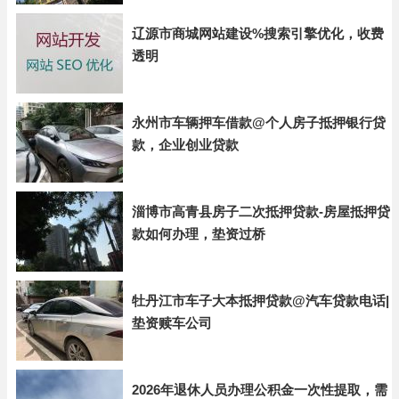
辽源市商城网站建设%搜索引擎优化，收费
透明
永州市车辆押车借款@个人房子抵押银行贷
款，企业创业贷款
淄博市高青县房子二次抵押贷款-房屋抵押贷
款如何办理，垫资过桥
牡丹江市车子大本抵押贷款@汽车贷款电话|
垫资赎车公司
2026年退休人员办理公积金一次性提取，需