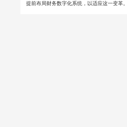
提前布局财务数字化系统，以适应这一变革