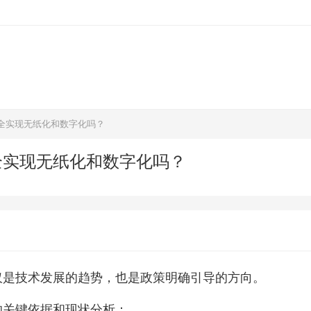
全实现无纸化和数字化吗？
全实现无纸化和数字化吗？
仅是技术发展的趋势，也是政策明确引导的方向。
的关键依据和现状分析：