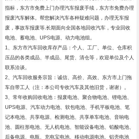
指标，东方市免费上门办理汽车报废手续，东方市免费办理
报废汽车解体。帮您解决汽车各种疑难问题，办理无车报
废，事故车报废等.长期面向全国各地回收汽车，专业回收
电池、蓄电池、UPS电源、动力电池组。
1、东方市汽车回收库存产品：个人、工厂、单位、仓库积
压品的各类成品、半成品、尾货、清仓等，欢迎单位及个人
联系洽谈。
2、汽车回收服务宗旨：诚信、高价、高效、东方市上门拖
车自带工人（注：本公司专收汽车及其他旧货，谢谢）。
3、常年收购回收电池：报废电池、聚合物电池、锂电池、
UPS电源、汽车动力电池、软包电池、手机平板电池、笔
记本电池、共享电源、检测电池、共享单车电池、音响电
池、圆柱形电池、无人机电池、智能设备电池、铅酸电池、
后备电源、电瓶、充电宝电池、移动电源电池、铝壳电池