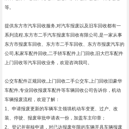
等。
提供东方市汽车回收服务,对汽车报废以及旧车回收都有一
系列流程.东方市二手汽车报废车回收有限公司,是一家从事
东方市报废车回收、东方市二手车回收、东方市报废汽车的
公司,私家车配件回收,二手轿车配件上门回收,旧大巴车配件
上门回收等汽车回收业务，欢迎咨询我司。
公交车配件正规回收,上门回收二手公交车,上门回收旧豪华
车配件,专业回收报废车配件等车辆回收公司告诉你，机动
车辆报废流程，欢迎了解：
1、申请报废更新的车辆车主领填机动车变更、过户、改
装、停驶、报废审批申请表一份，加盖车主印章；
2、登记并审核申请，对已达报废年限的车辆开具车辆报废