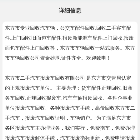
详细信息
东方市专业回收汽车辆，公交车配件回收,回收二手客车配
件,上门回收旧面包车配件,报废新能源车配件上门回收,报废
面包车配件上门回收等，东方市车辆回收一站式服务。东方
市车辆回收公司资金雄厚,证件齐全。欢迎致电！
东方市二手汽车报废车回收有限公司 是东方市交管局认定
的正规报废汽车单位。 主要办理：货车配件正规回收,旧商
务车回收,正规回收报废车,汽车车辆报废回收、各种企事业
单位报废汽车回收、各种报废汽车手续，高价回收东方市二
手汽车，报废汽车回收证明，车辆销户。 为了满足东方市
各区报废汽车主办理业务，我们实行，免费拖车，免费办理
报废汽车报废解体手续，汽车报废指标更新，免费申请报废