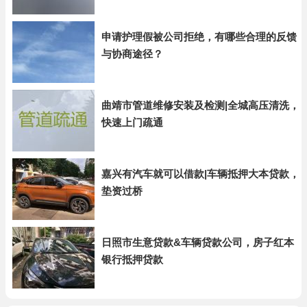
申请护理假被公司拒绝，有哪些合理的反馈
与协商途径？
曲靖市管道维修安装及检测|全城高压清洗，
快速上门疏通
嘉兴有汽车就可以借款|车辆抵押大本贷款，
垫资过桥
日照市生意贷款&车辆贷款公司，房子红本
银行抵押贷款