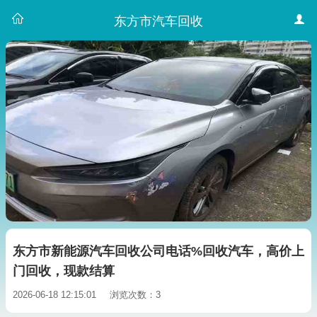
东方市汽车回收
东方市新能源汽车回收公司电话%回收汽车，高价上
门回收，现款结算
2026-06-18 12:15:01
浏览次数：3