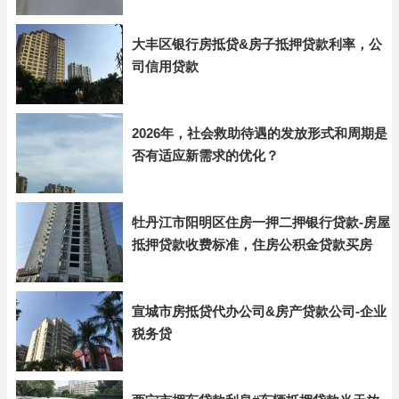
大丰区银行房抵贷&房子抵押贷款利率，公
司信用贷款
2026年，社会救助待遇的发放形式和周期是
否有适应新需求的优化？
牡丹江市阳明区住房一押二押银行贷款-房屋
抵押贷款收费标准，住房公积金贷款买房
宣城市房抵贷代办公司&房产贷款公司-企业
税务贷