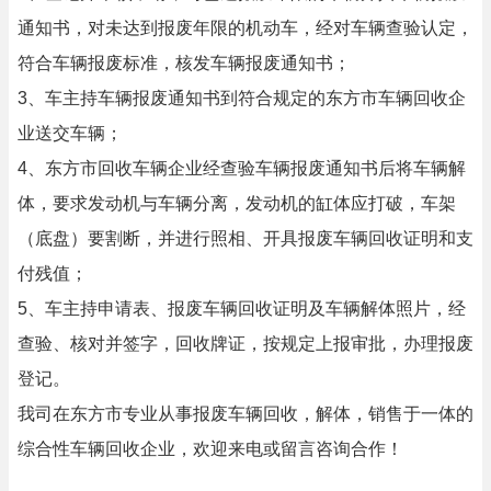
通知书，对未达到报废年限的机动车，经对车辆查验认定，
符合车辆报废标准，核发车辆报废通知书；
3、车主持车辆报废通知书到符合规定的东方市车辆回收企
业送交车辆；
4、东方市回收车辆企业经查验车辆报废通知书后将车辆解
体，要求发动机与车辆分离，发动机的缸体应打破，车架
（底盘）要割断，并进行照相、开具报废车辆回收证明和支
付残值；
5、车主持申请表、报废车辆回收证明及车辆解体照片，经
查验、核对并签字，回收牌证，按规定上报审批，办理报废
登记。
我司在东方市专业从事报废车辆回收，解体，销售于一体的
综合性车辆回收企业，欢迎来电或留言咨询合作！