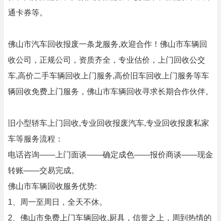
通卡券等。
佛山市汽车回收报废一条龙服务,欢迎合作！佛山市车辆回
收公司，正规公司，资质齐全，专业估价，上门回收公交
车,高价二手车辆回收上门服务,高价旧车回收上门服务等车
辆回收免费上门服务，佛山市车辆回收寻求长期合作伙伴。
旧小型轿车上门回收,专业回收报废汽车,专业回收报废私家
车等服务流程：
电话咨询——上门面谈——确定成色——报价商谈——现金
转账——交易完成。
佛山市车辆回收服务优势:
1、周一至周日，全天不休。
2、佛山市免费上门车辆回收,厨具，信誉之上，周到热情的