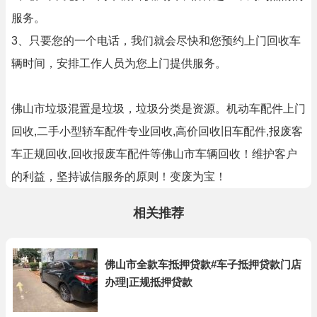
服务。
3、只要您的一个电话，我们就会尽快和您预约上门回收车
辆时间，安排工作人员为您上门提供服务。
佛山市垃圾混置是垃圾，垃圾分类是资源。机动车配件上门
回收,二手小型轿车配件专业回收,高价回收旧车配件,报废客
车正规回收,回收报废车配件等佛山市车辆回收！维护客户
的利益，坚持诚信服务的原则！变废为宝！
相关推荐
佛山市全款车抵押贷款#车子抵押贷款门店
办理|正规抵押贷款