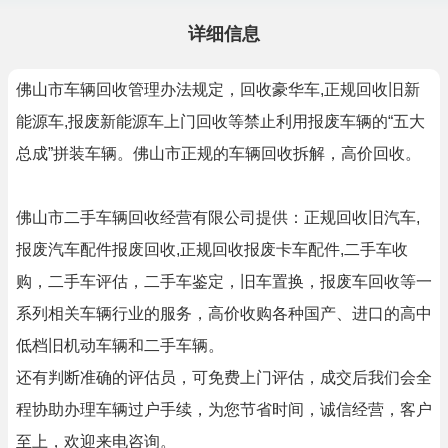
详细信息
佛山市车辆回收管理办法规定，回收豪华车,正规回收旧新
能源车,报废新能源车上门回收等禁止利用报废车辆的“五大
总成”拼装车辆。佛山市正规的车辆回收拆解，高价回收。
佛山市二手车辆回收经营有限公司提供：正规回收旧汽车,
报废汽车配件报废回收,正规回收报废卡车配件,二手车收
购，二手车评估，二手车鉴定，旧车置换，报废车回收等一
系列相关车辆行业的服务，高价收购各种国产、进口的高中
低档旧机动车辆和二手车辆。
还有判断准确的评估员，可免费上门评估，成交后我们会全
程协助办理车辆过户手续，为您节省时间，诚信经营，客户
至上，欢迎来电咨询。