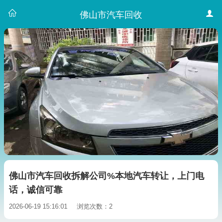
佛山市汽车回收
佛山市汽车回收拆解公司%本地汽车转让，上门电
话，诚信可靠
2026-06-19 15:16:01
浏览次数：2